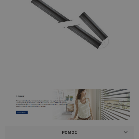
POMOC