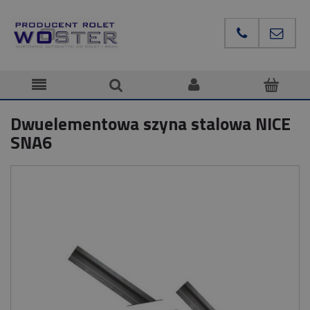
Dwuelementowa szyna stalowa NICE
SNA6