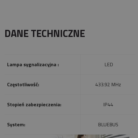
DANE TECHNICZNE
Lampa sygnalizacyjna :
LED
Częstotliwość:
433.92 MHz
Stopień zabezpieczenia:
IP44
System:
BLUEBUS