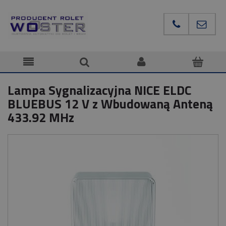
Lampa Sygnalizacyjna NICE ELDC
BLUEBUS 12 V z Wbudowaną Anteną
433.92 MHz