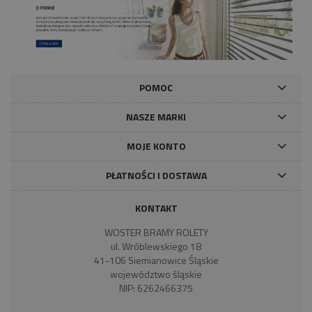
POMOC
NASZE MARKI
MOJE KONTO
PŁATNOŚCI I DOSTAWA
KONTAKT
WOSTER BRAMY ROLETY
ul. Wróblewskiego 18
41-106 Siemianowice Śląskie
województwo śląskie
NIP: 6262466375