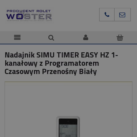
Nadajnik SIMU TIMER EASY HZ 1-
kanałowy z Programatorem
Czasowym Przenośny Biały