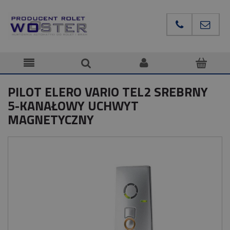
PILOT ELERO VARIO TEL2 SREBRNY
5-KANAŁOWY UCHWYT
MAGNETYCZNY