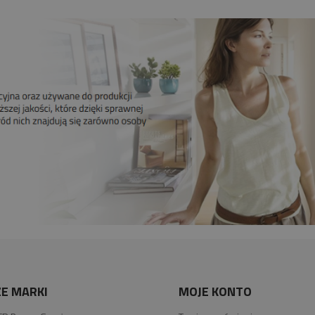
E MARKI
MOJE KONTO