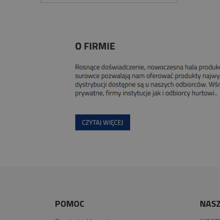
POMOC
NASZ