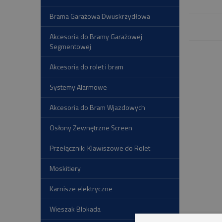
Brama Garażowa Dwuskrzydłowa
Akcesoria do Bramy Garażowej
Segmentowej
Akcesoria do rolet i bram
Systemy Alarmowe
Akcesoria do Bram Wjazdowych
Osłony Zewnętrzne Screen
Przełączniki Klawiszowe do Rolet
Moskitiery
Karnisze elektryczne
Wieszak Blokada