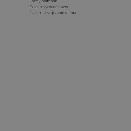
Formy płatności
Czas i koszty dostawy
Czas realizacji zamówienia