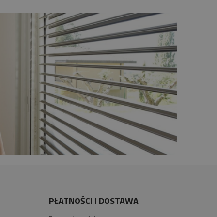
PŁATNOŚCI I DOSTAWA