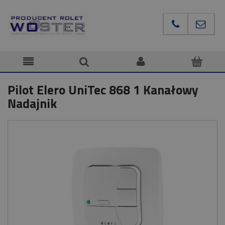
Pilot Elero UniTec 868 1 Kanałowy
Nadajnik