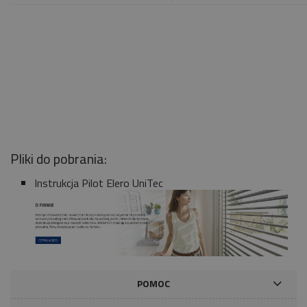
Pliki do pobrania:
Instrukcja Pilot Elero UniTec
POMOC