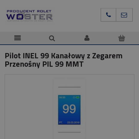
Pilot INEL 99 Kanałowy z Zegarem
Przenośny PIL 99 MMT