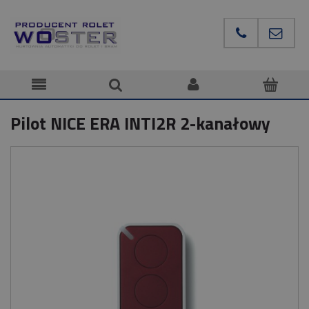
Pilot NICE ERA INTI2R 2-kanałowy