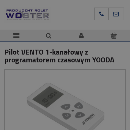
Pilot VENTO 1-kanałowy z
programatorem czasowym YOODA