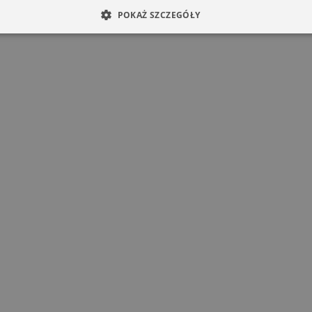
POKAŻ SZCZEGÓŁY