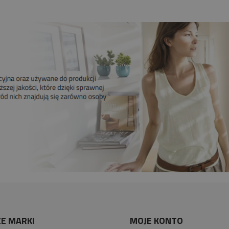
E MARKI
MOJE KONTO