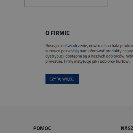
POMOC
NASZ