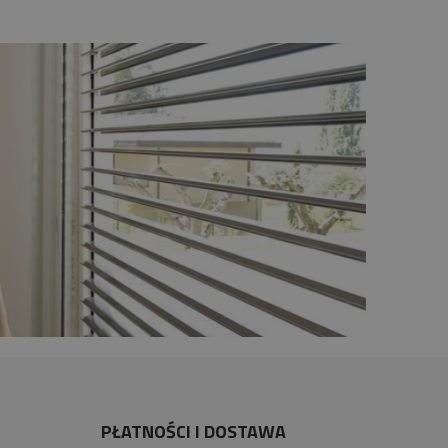
PŁATNOŚCI I DOSTAWA