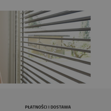
PŁATNOŚCI I DOSTAWA