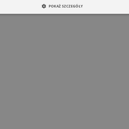
POKAŻ SZCZEGÓŁY