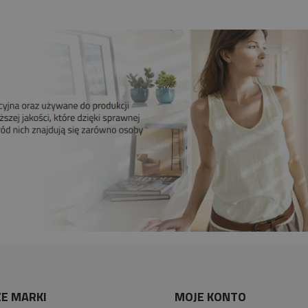
E MARKI
MOJE KONTO