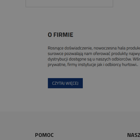
POMOC
NASZ