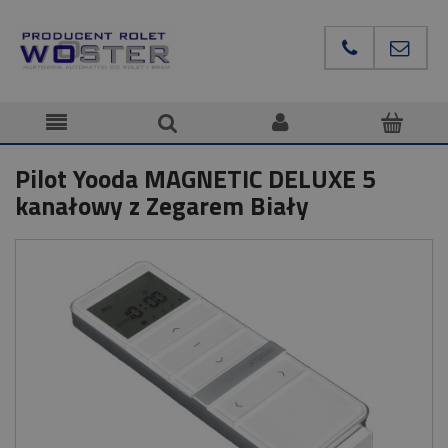
Pilot Yooda MAGNETIC DELUXE 5
kanałowy z Zegarem Biały