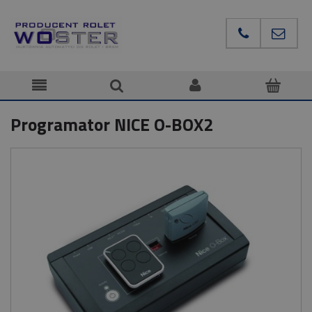
Programator NICE O-BOX2