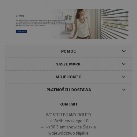
POMOC
NASZE MARKI
MOJE KONTO
PŁATNOŚCI I DOSTAWA
KONTAKT
WOSTER BRAMY ROLETY
ul. Wróblewskiego 18
41-106 Siemianowice Śląskie
województwo śląskie