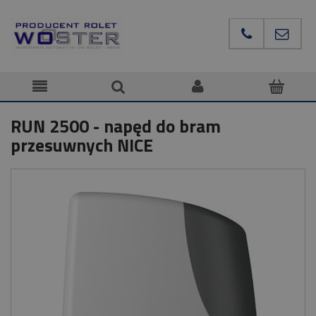
RUN 2500 - napęd do bram
przesuwnych NICE