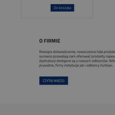
Do koszyka