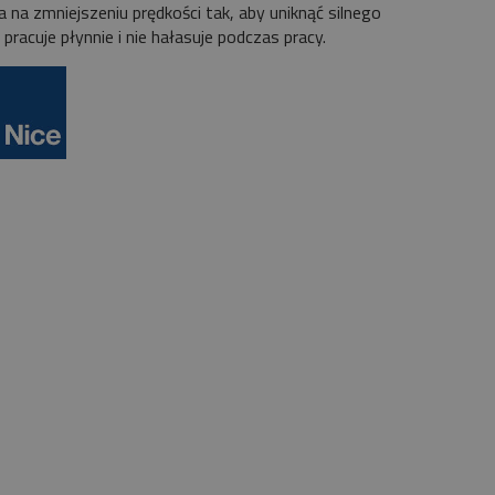
na zmniejszeniu prędkości tak, aby uniknąć silnego
racuje płynnie i nie hałasuje podczas pracy.