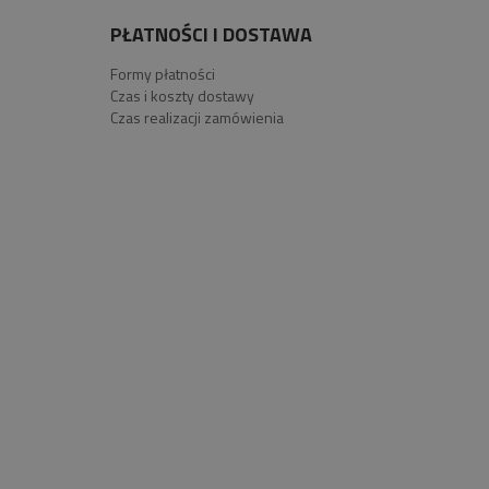
PŁATNOŚCI I DOSTAWA
Formy płatności
Czas i koszty dostawy
Czas realizacji zamówienia