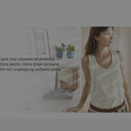
Do koszyka