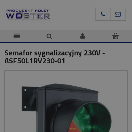
Semafor sygnalizacyjny 230V -
ASF50L1RV230-01