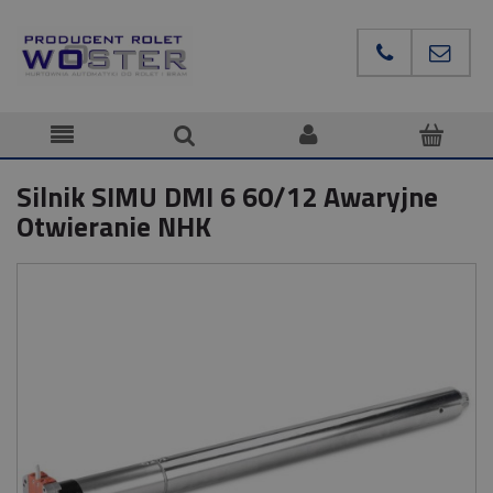
Silnik SIMU DMI 6 60/12 Awaryjne
Otwieranie NHK