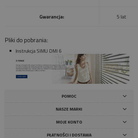
Gwarancja:
5 lat
Pliki do pobrania:
Instrukcja SIMU DMI 6
POMOC
NASZE MARKI
MOJE KONTO
PŁATNOŚCI I DOSTAWA