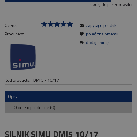
dodaj do przechowalni
Ocena:
zapytaj o produkt
Producent:
poleć znajomemu
dodaj opinię
Kod produktu:
DMI 5 - 10/17
Opis
Opinie o produkcie (0)
SILNIK SIMU DMI5 10/17