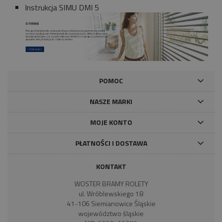
Instrukcja SIMU DMI 5
POMOC
NASZE MARKI
MOJE KONTO
PŁATNOŚCI I DOSTAWA
KONTAKT
WOSTER BRAMY ROLETY
ul. Wróblewskiego 18
41-106 Siemianowice Śląskie
województwo śląskie