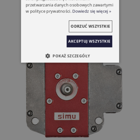
przetwarzania danych osobowych zawartymi
w polityce prywatności.
Dowiedz się więcej »
ODRZUĆ WSZYSTKIE
AKCEPTUJ WSZYSTKIE
POKAŻ SZCZEGÓŁY