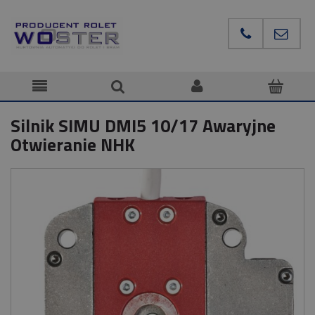
Silnik SIMU DMI5 10/17 Awaryjne
Otwieranie NHK