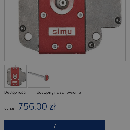
Dostępność:
dostępny na zamówienie
756,00 zł
Cena:
?