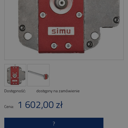
Dostępność:
dostępny na zamówienie
1 602,00 zł
Cena:
?