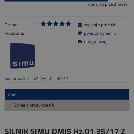
dodaj do przechowalni
Ocena:
zapytaj o produkt
Producent:
poleć znajomemu
dodaj opinię
Kod produktu:
DMI 5Hz.01 - 35/17
Opis
Opinie o produkcie (0)
SILNIK SIMU DMI5 Hz.01 35/17 Z