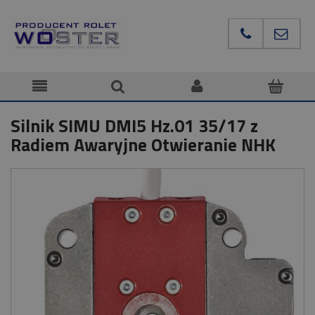
Silnik SIMU DMI5 Hz.01 35/17 z
Radiem Awaryjne Otwieranie NHK