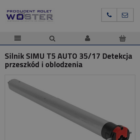
Silnik SIMU T5 AUTO 35/17 Detekcja
przeszkód i oblodzenia