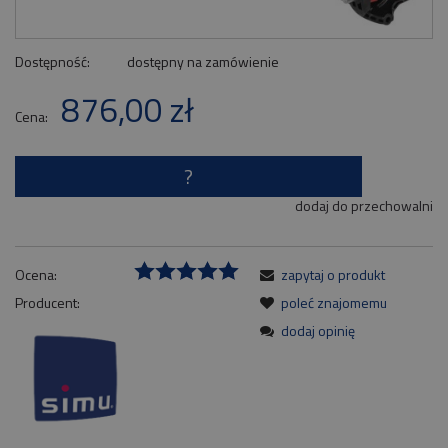
Dostępność:
dostępny na zamówienie
876,00 zł
Cena:
?
dodaj do przechowalni
Ocena:
zapytaj o produkt
Producent:
poleć znajomemu
dodaj opinię