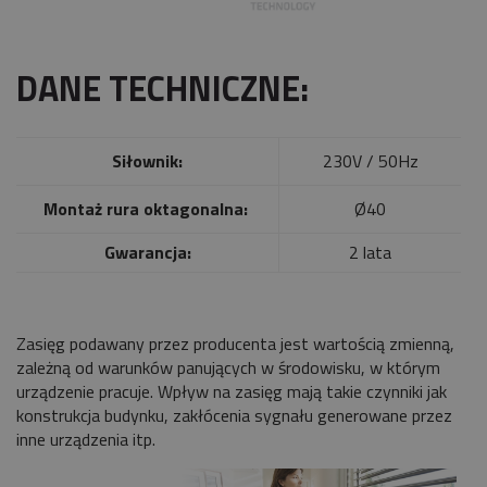
DANE TECHNICZNE:
Siłownik:
230V / 50Hz
Montaż rura oktagonalna:
Ø40
Gwarancja:
2 lata
Zasięg podawany przez producenta jest wartością zmienną,
zależną od warunków panujących w środowisku, w którym
urządzenie pracuje. Wpływ na zasięg mają takie czynniki jak
konstrukcja budynku, zakłócenia sygnału generowane przez
inne urządzenia itp.