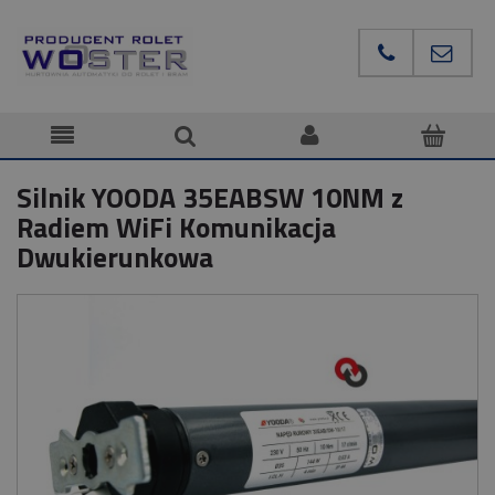
Silnik YOODA 35EABSW 10NM z
Radiem WiFi Komunikacja
Dwukierunkowa