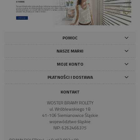
POMOC
NASZE MARKI
MOJE KONTO
PŁATNOŚCI I DOSTAWA
KONTAKT
WOSTER BRAMY ROLETY
ul. Wróblewskiego 18
41-106 Siemianowice Śląskie
województwo śląskie
NIP: 6262466375