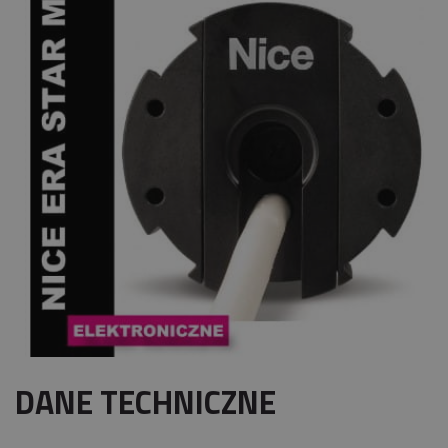
DANE TECHNICZNE