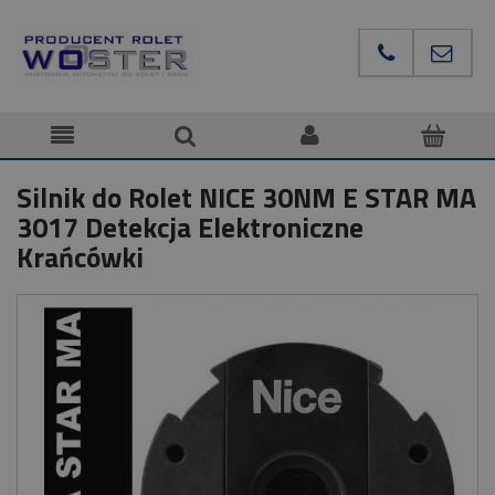
Silnik do Rolet NICE 30NM E STAR MA
3017 Detekcja Elektroniczne
Krańcówki