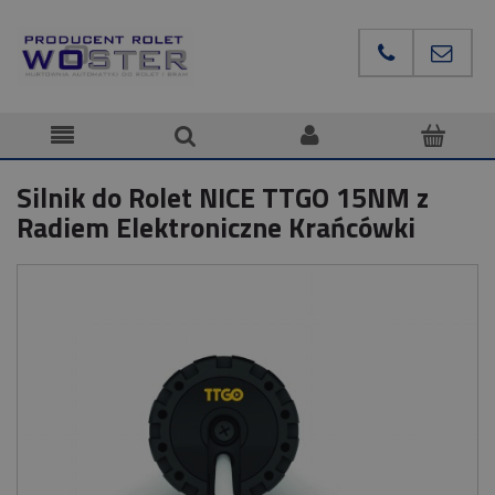
Silnik do Rolet NICE TTGO 15NM z
Radiem Elektroniczne Krańcówki