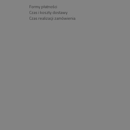
Formy płatności
Czas i koszty dostawy
Czas realizacji zamówienia