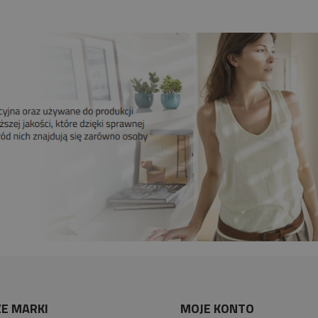
E MARKI
MOJE KONTO