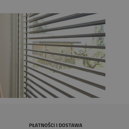
PŁATNOŚCI I DOSTAWA