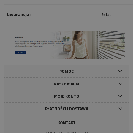
Gwarancja:
5 lat
POMOC
NASZE MARKI
MOJE KONTO
PŁATNOŚCI I DOSTAWA
KONTAKT
WOSTER BRAMY ROLETY