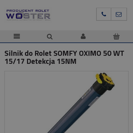
Silnik do Rolet SOMFY OXIMO 50 WT
15/17 Detekcja 15NM