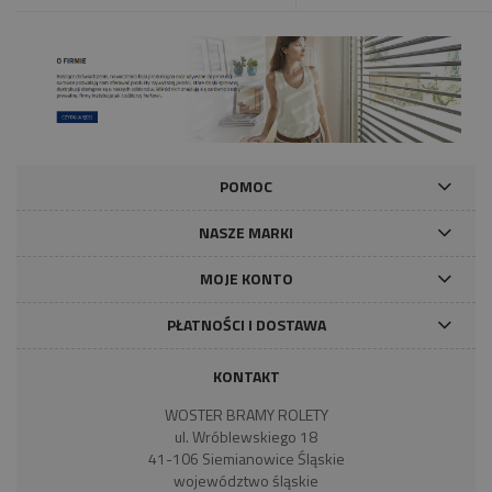
POMOC
NASZE MARKI
MOJE KONTO
PŁATNOŚCI I DOSTAWA
KONTAKT
WOSTER BRAMY ROLETY
ul. Wróblewskiego 18
41-106 Siemianowice Śląskie
województwo śląskie