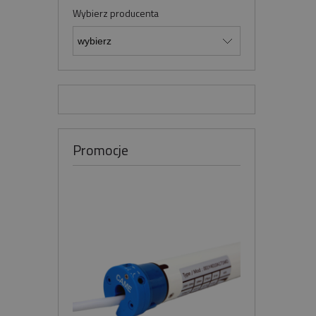
Wybierz producenta
Promocje