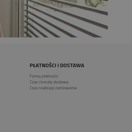
PŁATNOŚCI I DOSTAWA
Formy płatności
Czas i koszty dostawy
Czas realizacji zamówienia