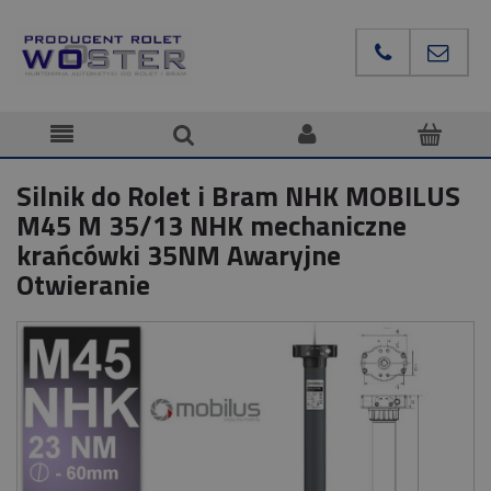
Silnik do Rolet i Bram NHK MOBILUS
M45 M 35/13 NHK mechaniczne
krańcówki 35NM Awaryjne
Otwieranie