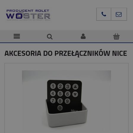
AKCESORIA DO PRZEŁĄCZNIKÓW NICE