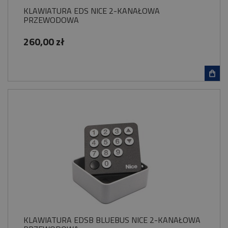
KLAWIATURA EDS NICE 2-KANAŁOWA
PRZEWODOWA
260,00 zł
KLAWIATURA EDSB BLUEBUS NICE 2-KANAŁOWA