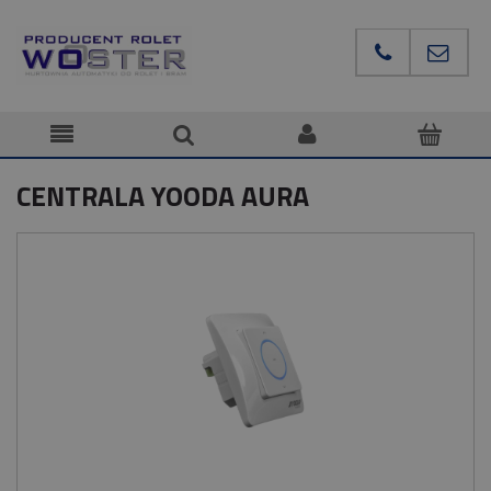
CENTRALA YOODA AURA