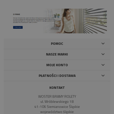
POMOC
NASZE MARKI
MOJE KONTO
PŁATNOŚCI I DOSTAWA
KONTAKT
WOSTER BRAMY ROLETY
ul. Wróblewskiego 18
41-106 Siemianowice Śląskie
województwo śląskie