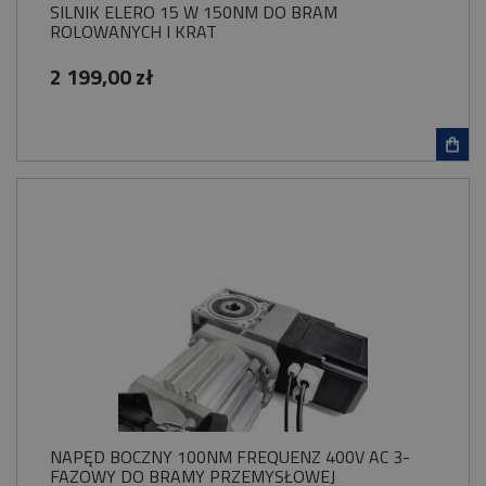
SILNIK ELERO 15 W 150NM DO BRAM
ROLOWANYCH I KRAT
2 199,00 zł
NAPĘD BOCZNY 100NM FREQUENZ 400V AC 3-
FAZOWY DO BRAMY PRZEMYSŁOWEJ