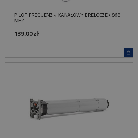
PILOT FREQUENZ 4 KANAŁOWY BRELOCZEK 868
MHZ
139,00 zł