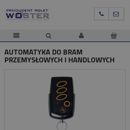
AUTOMATYKA DO BRAM
PRZEMYSŁOWYCH I HANDLOWYCH