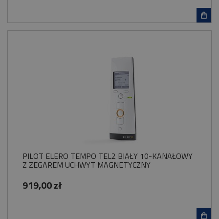
PILOT ELERO TEMPO TEL2 BIAŁY 10-KANAŁOWY
Z ZEGAREM UCHWYT MAGNETYCZNY
919,00 zł