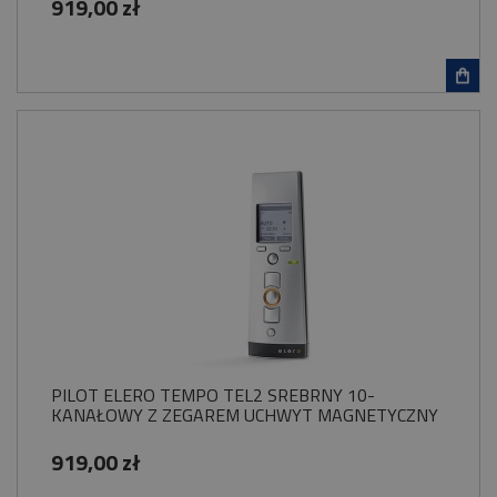
919,00 zł
PILOT ELERO TEMPO TEL2 SREBRNY 10-
KANAŁOWY Z ZEGAREM UCHWYT MAGNETYCZNY
919,00 zł