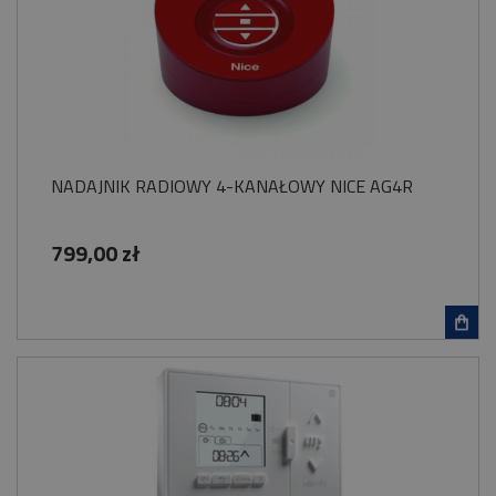
NADAJNIK RADIOWY 4-KANAŁOWY NICE AG4R
799,00 zł