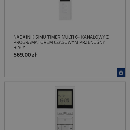
NADAJNIK SIMU TIMER MULTI 6- KANAŁOWY Z
PROGRAMATOREM CZASOWYM PRZENOŚNY
BIAŁY
569,00 zł