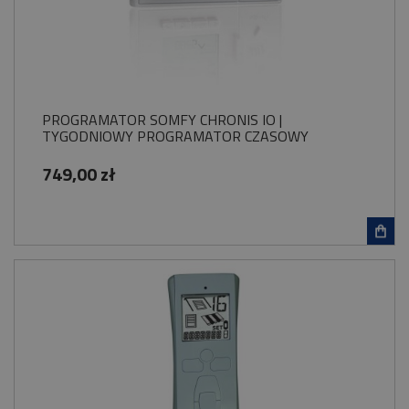
PROGRAMATOR SOMFY CHRONIS IO |
TYGODNIOWY PROGRAMATOR CZASOWY
749,00 zł