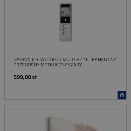
NADAJNIK SIMU COLOR MULTI HZ 16- KANAŁOWY
PRZENOŚNY METALICZNY SZARY
599,00 zł