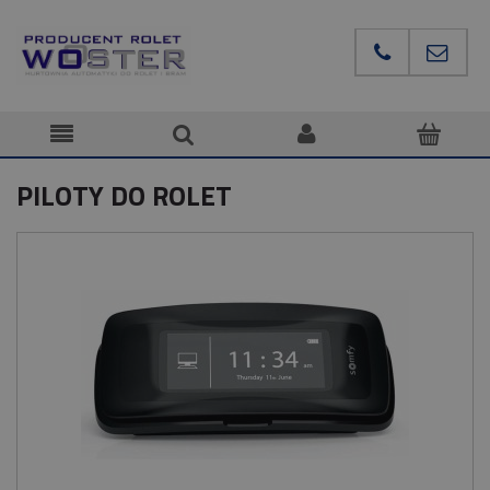
PILOTY DO ROLET