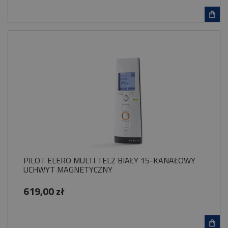
PILOT ELERO MULTI TEL2 BIAŁY 15-KANAŁOWY
UCHWYT MAGNETYCZNY
619,00 zł