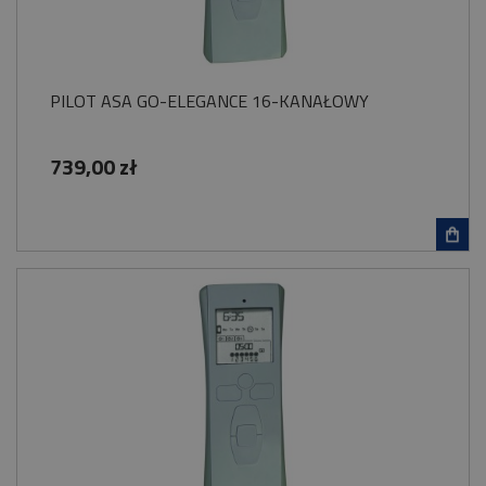
PILOT ASA GO-ELEGANCE 16-KANAŁOWY
739,00 zł