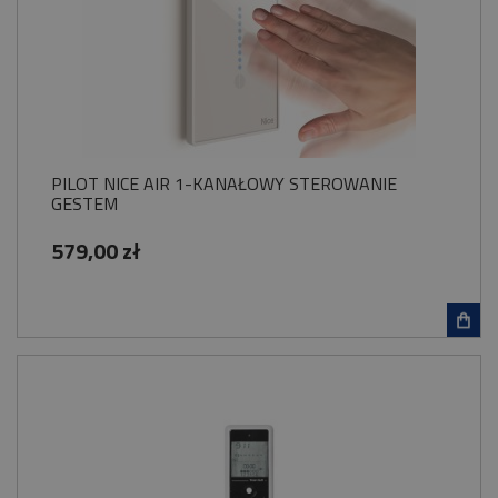
PILOT NICE AIR 1-KANAŁOWY STEROWANIE
GESTEM
579,00 zł