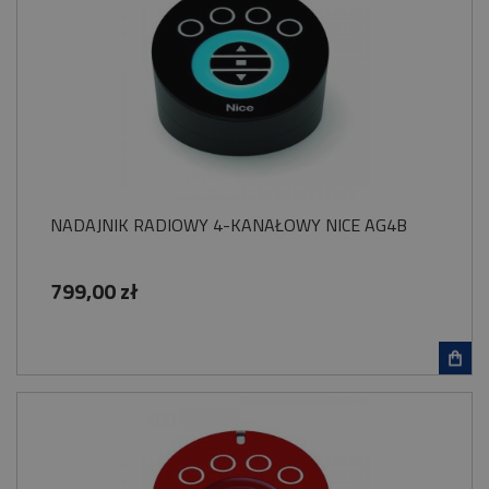
NADAJNIK RADIOWY 4-KANAŁOWY NICE AG4B
799,00 zł