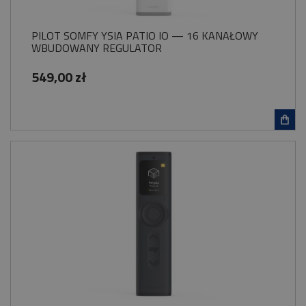
PILOT SOMFY YSIA PATIO IO — 16 KANAŁOWY
WBUDOWANY REGULATOR
549,00 zł