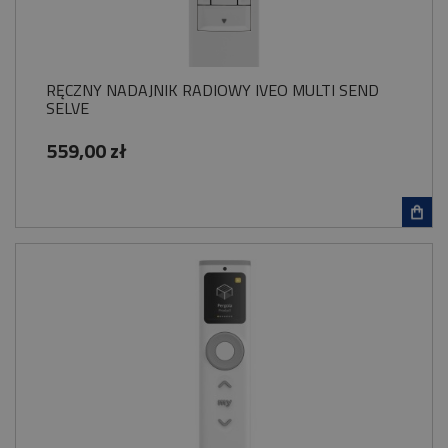
RĘCZNY NADAJNIK RADIOWY IVEO MULTI SEND
SELVE
559,00 zł