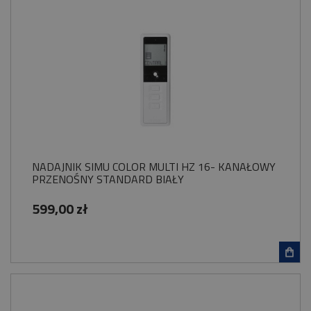
NADAJNIK SIMU COLOR MULTI HZ 16- KANAŁOWY
PRZENOŚNY STANDARD BIAŁY
599,00 zł