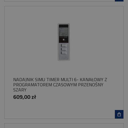
NADAJNIK SIMU TIMER MULTI 6- KANAŁOWY Z
PROGRAMATOREM CZASOWYM PRZENOŚNY
SZARY
609,00 zł