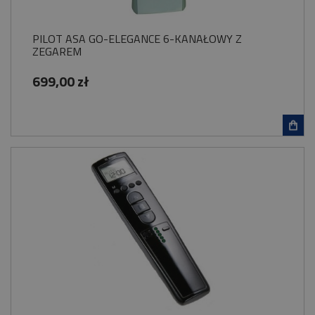
PILOT ASA GO-ELEGANCE 6-KANAŁOWY Z
ZEGAREM
699,00 zł