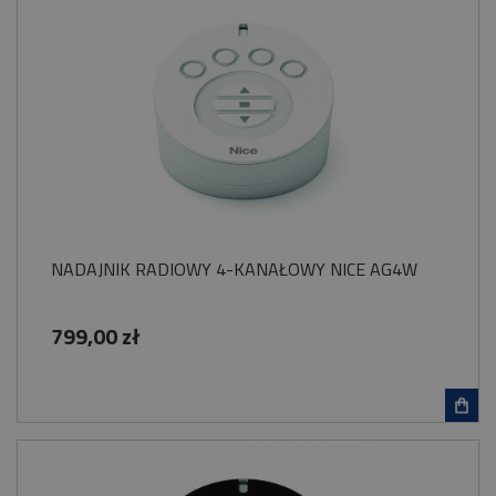
NADAJNIK RADIOWY 4-KANAŁOWY NICE AG4W
799,00 zł