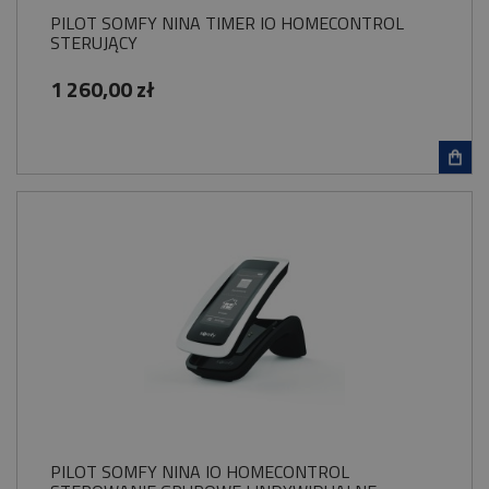
PILOT SOMFY NINA TIMER IO HOMECONTROL
STERUJĄCY
1 260,00 zł
PILOT SOMFY NINA IO HOMECONTROL