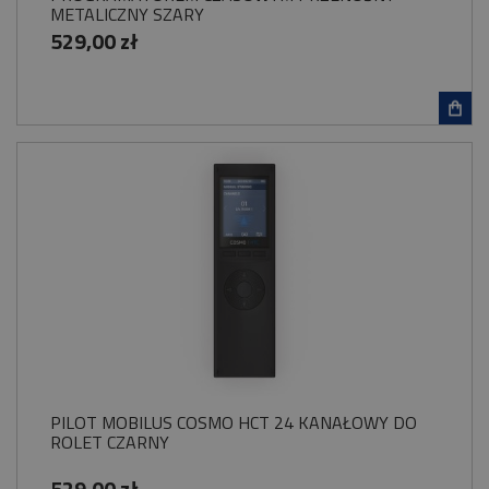
METALICZNY SZARY
529,00 zł
PILOT MOBILUS COSMO HCT 24 KANAŁOWY DO
ROLET CZARNY
529,00 zł