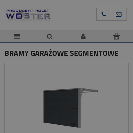
BRAMY GARAŻOWE SEGMENTOWE