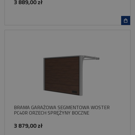
3 889,00 zł
BRAMA GARAŻOWA SEGMENTOWA WOSTER
PC40R ORZECH SPRĘŻYNY BOCZNE
3 879,00 zł