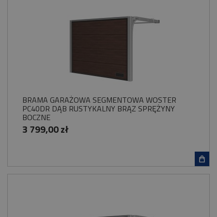
BRAMA GARAŻOWA SEGMENTOWA WOSTER
PC40DR DĄB RUSTYKALNY BRĄZ SPRĘŻYNY
BOCZNE
3 799,00 zł