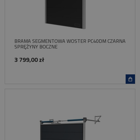
BRAMA SEGMENTOWA WOSTER PC40DM CZARNA
SPRĘŻYNY BOCZNE
3 799,00 zł