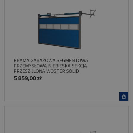
BRAMA GARAŻOWA SEGMENTOWA
PRZEMYSŁOWA NIEBIESKA SEKCJA
PRZESZKLONA WOSTER SOLID
5 859,00 zł