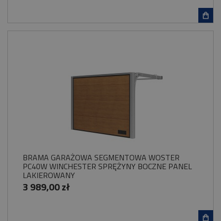
BRAMA GARAŻOWA SEGMENTOWA WOSTER
PC40W WINCHESTER SPRĘŻYNY BOCZNE PANEL
LAKIEROWANY
3 989,00 zł