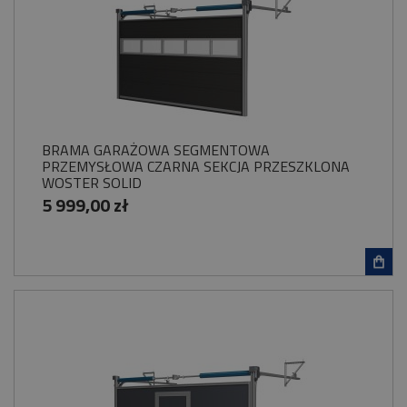
BRAMA GARAŻOWA SEGMENTOWA
PRZEMYSŁOWA CZARNA SEKCJA PRZESZKLONA
WOSTER SOLID
5 999,00 zł