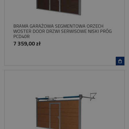
BRAMA GARAŻOWA SEGMENTOWA ORZECH
WOSTER DOOR DRZWI SERWISOWE NISKI PRÓG
PCD40R
7 359,00 zł