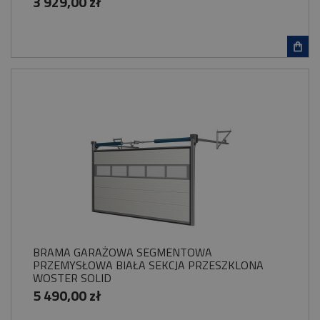
3 929,00 zł
BRAMA GARAŻOWA SEGMENTOWA
PRZEMYSŁOWA BIAŁA SEKCJA PRZESZKLONA
WOSTER SOLID
5 490,00 zł