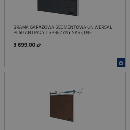
BRAMA GARAŻOWA SEGMENTOWA UNIWERSAL
PC40 ANTRACYT SPRĘŻYNY SKRĘTNE
3 699,00 zł