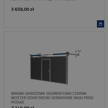
3 659,00 zł
BRAMA GARAŻOWA SEGMENTOWA CZARNA
WOSTER DOOR DRZWI SERWISOWE NISKI PRÓG
PCD40C
7 249,00 zł