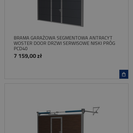
BRAMA GARAŻOWA SEGMENTOWA ANTRACYT
WOSTER DOOR DRZWI SERWISOWE NISKI PRÓG
PCD40
7 159,00 zł