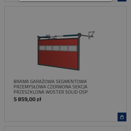
BRAMA GARAŻOWA SEGMENTOWA
PRZEMYSŁOWA CZERWONA SEKCJA
PRZESZKLONA WOSTER SOLID OSP
5 859,00 zł