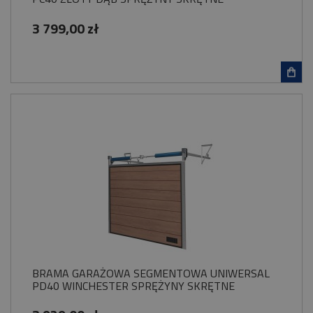
3 799,00 zł
BRAMA GARAŻOWA SEGMENTOWA UNIWERSAL
PD40 WINCHESTER SPRĘŻYNY SKRĘTNE