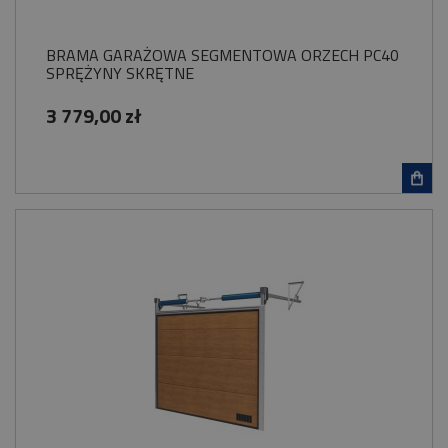
BRAMA GARAŻOWA SEGMENTOWA ORZECH PC40
SPRĘŻYNY SKRĘTNE
3 779,00 zł