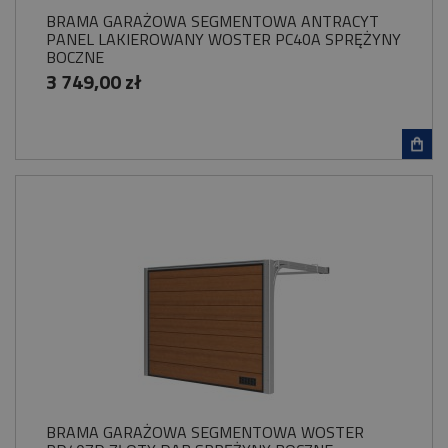
BRAMA GARAŻOWA SEGMENTOWA ANTRACYT
PANEL LAKIEROWANY WOSTER PC40A SPRĘŻYNY
BOCZNE
3 749,00 zł
BRAMA GARAŻOWA SEGMENTOWA WOSTER