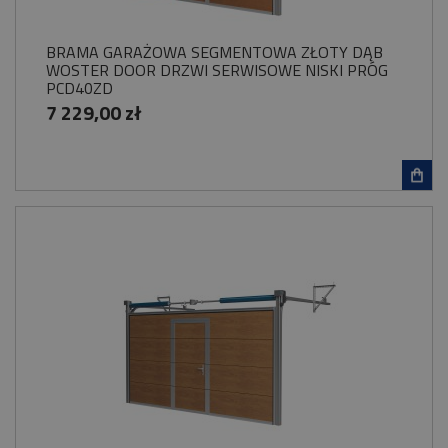
BRAMA GARAŻOWA SEGMENTOWA ZŁOTY DĄB
WOSTER DOOR DRZWI SERWISOWE NISKI PRÓG
PCD40ZD
7 229,00 zł