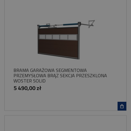
BRAMA GARAŻOWA SEGMENTOWA
PRZEMYSŁOWA BRĄZ SEKCJA PRZESZKLONA
WOSTER SOLID
5 490,00 zł