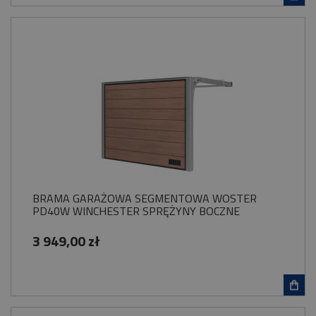
BRAMA GARAŻOWA SEGMENTOWA WOSTER
PD40W WINCHESTER SPRĘŻYNY BOCZNE
3 949,00 zł