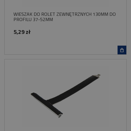
WIESZAK DO ROLET ZEWNĘTRZNYCH 130MM DO
PROFILU 37-52MM
5,29 zł