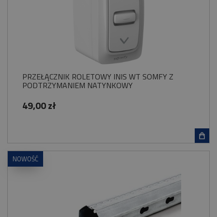
PRZEŁĄCZNIK ROLETOWY INIS WT SOMFY Z
PODTRZYMANIEM NATYNKOWY
49,00 zł
NOWOŚĆ