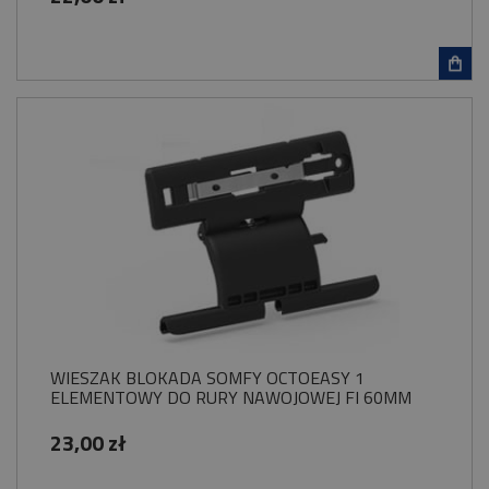
WIESZAK BLOKADA SOMFY OCTOEASY 1
ELEMENTOWY DO RURY NAWOJOWEJ FI 60MM
23,00 zł