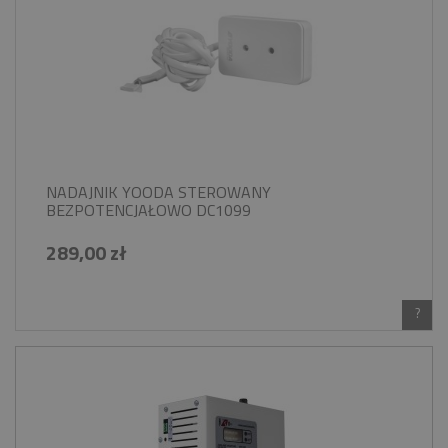
NADAJNIK YOODA STEROWANY
BEZPOTENCJAŁOWO DC1099
289,00 zł
?