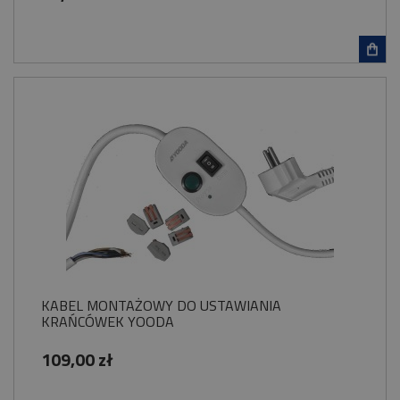
KABEL MONTAŻOWY DO USTAWIANIA
KRAŃCÓWEK YOODA
109,00 zł