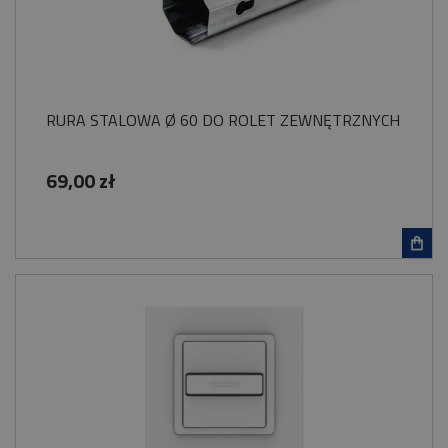
RURA STALOWA Ø 60 DO ROLET ZEWNĘTRZNYCH
69,00 zł