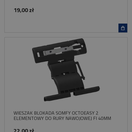
19,00 zł
WIESZAK BLOKADA SOMFY OCTOEASY 2
ELEMENTOWY DO RURY NAWOJOWEJ FI 40MM
22,00 zł