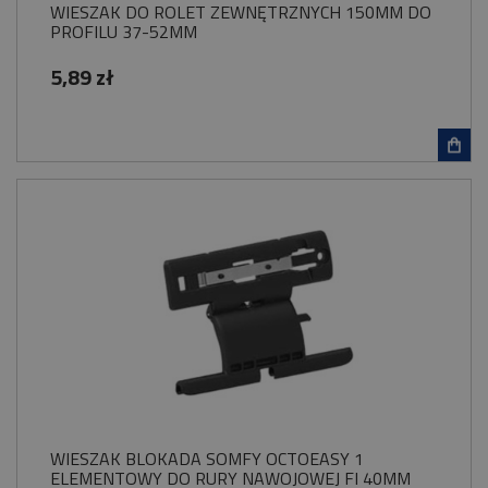
WIESZAK DO ROLET ZEWNĘTRZNYCH 150MM DO
PROFILU 37-52MM
5,89 zł
WIESZAK BLOKADA SOMFY OCTOEASY 1
ELEMENTOWY DO RURY NAWOJOWEJ FI 40MM