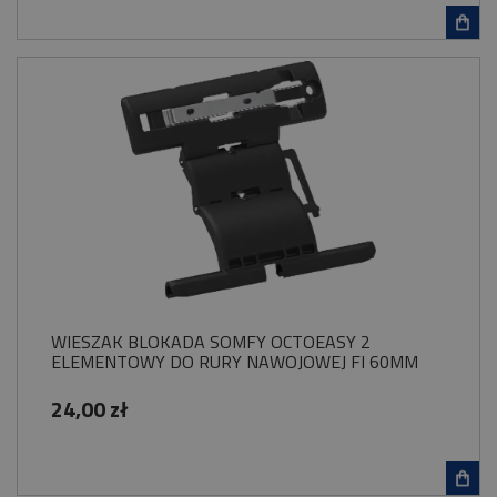
WIESZAK BLOKADA SOMFY OCTOEASY 2
ELEMENTOWY DO RURY NAWOJOWEJ FI 60MM
24,00 zł