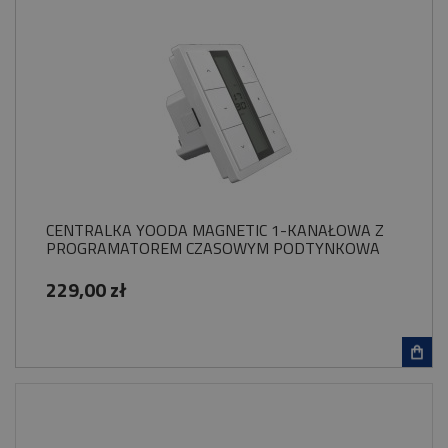
CENTRALKA YOODA MAGNETIC 1-KANAŁOWA Z
PROGRAMATOREM CZASOWYM PODTYNKOWA
229,00 zł