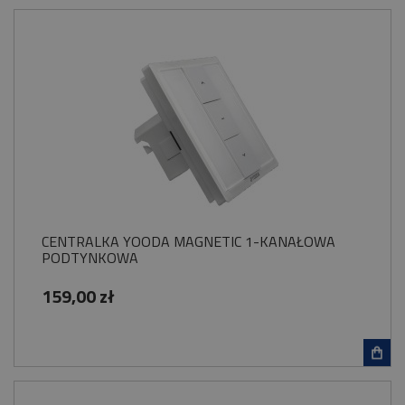
CENTRALKA YOODA MAGNETIC 1-KANAŁOWA
PODTYNKOWA
159,00 zł