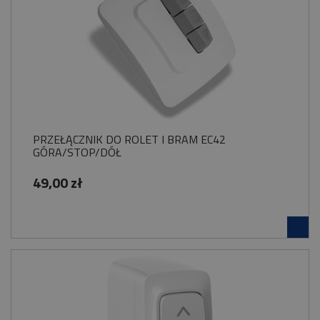
PRZEŁĄCZNIK DO ROLET I BRAM EC42
GÓRA/STOP/DÓŁ
49,00 zł