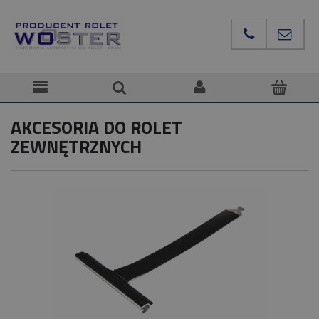
AKCESORIA DO ROLET
ZEWNĘTRZNYCH