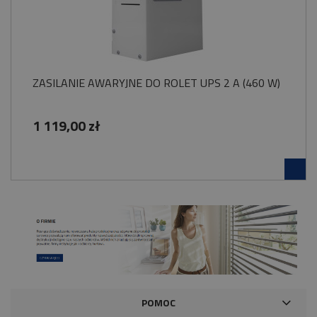
ZASILANIE AWARYJNE DO ROLET UPS 2 A (460 W)
1 119,00 zł
POMOC