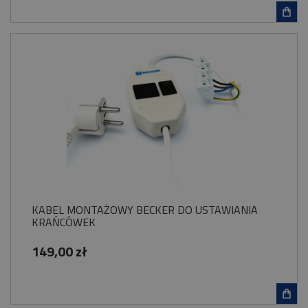
KABEL MONTAŻOWY BECKER DO USTAWIANIA
KRAŃCÓWEK
149,00 zł