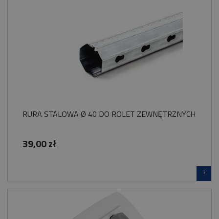
RURA STALOWA Ø 40 DO ROLET ZEWNĘTRZNYCH
39,00 zł
?