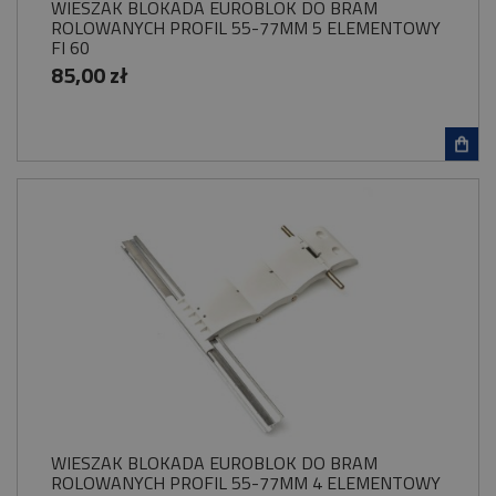
WIESZAK BLOKADA EUROBLOK DO BRAM
ROLOWANYCH PROFIL 55-77MM 5 ELEMENTOWY
FI 60
85,00 zł
WIESZAK BLOKADA EUROBLOK DO BRAM
ROLOWANYCH PROFIL 55-77MM 4 ELEMENTOWY