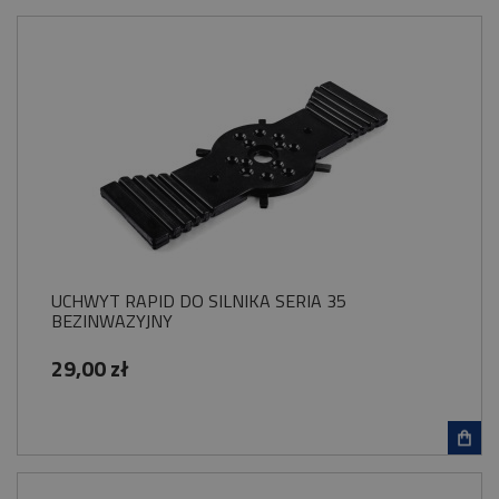
UCHWYT RAPID DO SILNIKA SERIA 35
BEZINWAZYJNY
29,00 zł