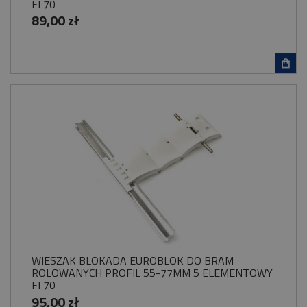
FI 70
89,00 zł
WIESZAK BLOKADA EUROBLOK DO BRAM
ROLOWANYCH PROFIL 55-77MM 5 ELEMENTOWY
FI 70
95,00 zł