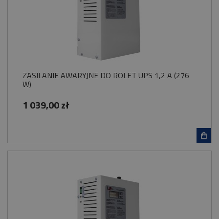
ZASILANIE AWARYJNE DO ROLET UPS 1,2 A (276
W)
1 039,00 zł