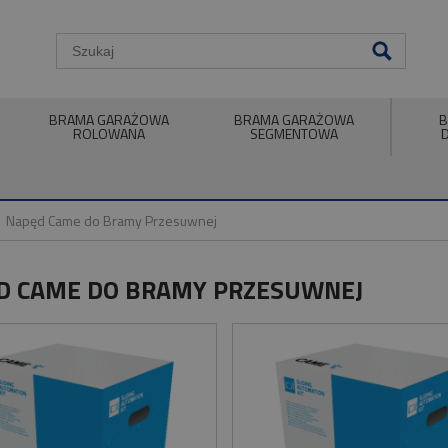
BRAMA GARAŻOWA
BRAMA GARAŻOWA
B
ROLOWANA
SEGMENTOWA
Napęd Came do Bramy Przesuwnej
D CAME DO BRAMY PRZESUWNEJ