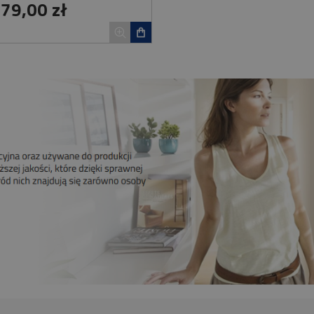
079,00 zł