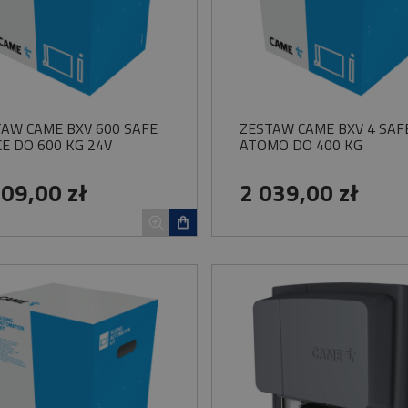
AW CAME BXV 600 SAFE
ZESTAW CAME BXV 4 SAF
E DO 600 KG 24V
ATOMO DO 400 KG
609,00 zł
2 039,00 zł