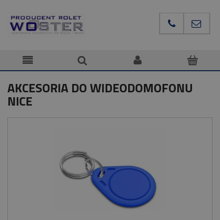
AKCESORIA DO WIDEODOMOFONU
NICE