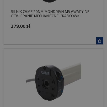
SILNIK CAME 20NM MONDRIAN M5 AWARYJNE
OTWIERANIE MECHANICZNE KRAŃCÓWKI
279,00 zł