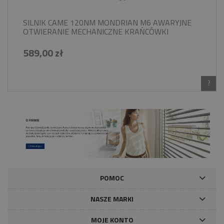
SILNIK CAME 120NM MONDRIAN M6 AWARYJNE
OTWIERANIE MECHANICZNE KRAŃCÓWKI
589,00 zł
?
POMOC
NASZE MARKI
MOJE KONTO