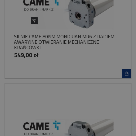
SILNIK CAME 80NM MONDRIAN MR6 Z RADIEM
AWARYJNE OTWIERANIE MECHANICZNE
KRAŃCÓWKI
549,00 zł