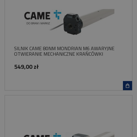
SILNIK CAME 80NM MONDRIAN M6 AWARYJNE
OTWIERANIE MECHANICZNE KRAŃCÓWKI
549,00 zł