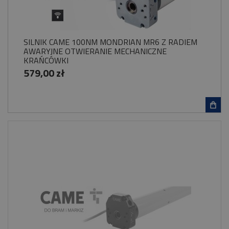
SILNIK CAME 100NM MONDRIAN MR6 Z RADIEM
AWARYJNE OTWIERANIE MECHANICZNE
KRAŃCÓWKI
579,00 zł