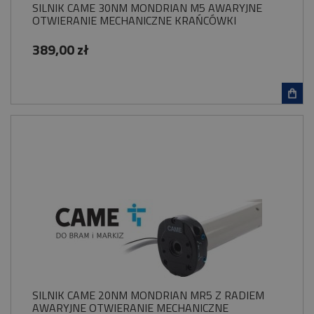
SILNIK CAME 30NM MONDRIAN M5 AWARYJNE
OTWIERANIE MECHANICZNE KRAŃCÓWKI
389,00 zł
SILNIK CAME 20NM MONDRIAN MR5 Z RADIEM
AWARYJNE OTWIERANIE MECHANICZNE