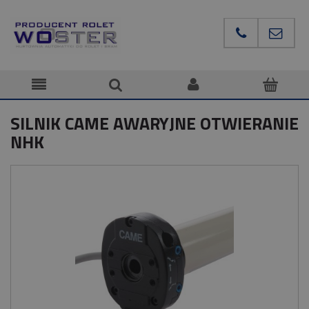
SILNIK CAME AWARYJNE OTWIERANIE
NHK