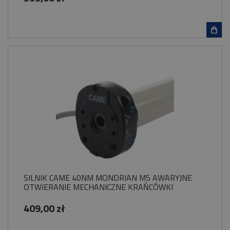
SILNIK CAME 40NM MONDRIAN M5 AWARYJNE
OTWIERANIE MECHANICZNE KRAŃCÓWKI
409,00 zł