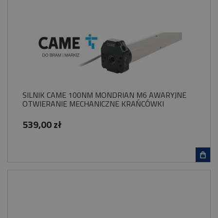
SILNIK CAME 100NM MONDRIAN M6 AWARYJNE
OTWIERANIE MECHANICZNE KRAŃCÓWKI
539,00 zł