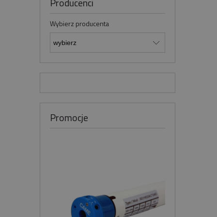
Producenci
Wybierz producenta
Promocje