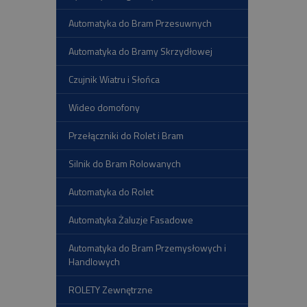
Automatyka do Bram Przesuwnych
Automatyka do Bramy Skrzydłowej
Czujnik Wiatru i Słońca
Wideo domofony
Przełączniki do Rolet i Bram
Silnik do Bram Rolowanych
Automatyka do Rolet
Automatyka Żaluzje Fasadowe
Automatyka do Bram Przemysłowych i
Handlowych
ROLETY Zewnętrzne