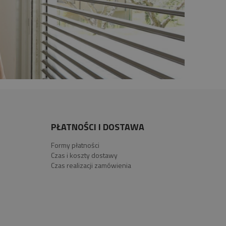
PŁATNOŚCI I DOSTAWA
Formy płatności
Czas i koszty dostawy
Czas realizacji zamówienia