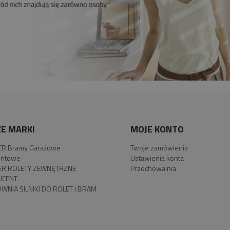
E MARKI
MOJE KONTO
R Bramy Garażowe
Twoje zamówienia
ntowe
Ustawienia konta
R ROLETY ZEWNĘTRZNE
Przechowalnia
UCENT
WNIA SILNIKI DO ROLET I BRAM