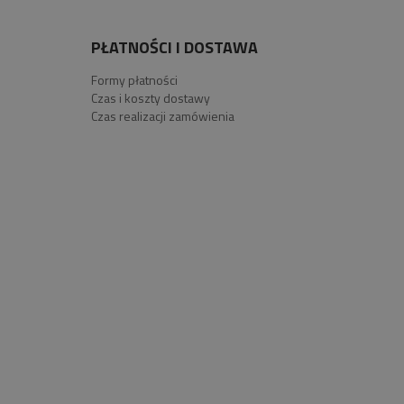
PŁATNOŚCI I DOSTAWA
Formy płatności
Czas i koszty dostawy
Czas realizacji zamówienia