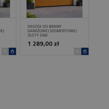
DASZEK DO BRAMY
EJ
GARAŻOWEJ SEGMENTOWEJ
ZŁOTY DĄB
1 289,00 zł