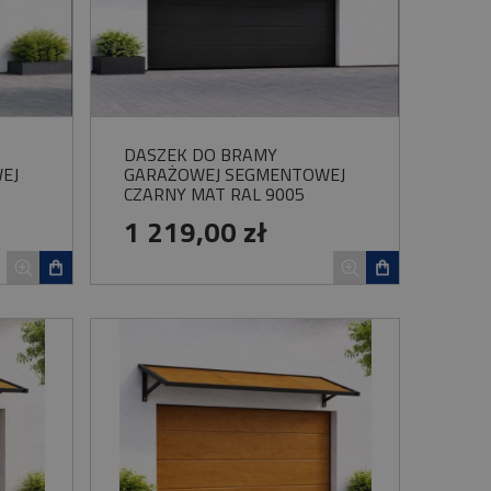
DASZEK DO BRAMY
EJ
GARAŻOWEJ SEGMENTOWEJ
CZARNY MAT RAL 9005
1 219,00 zł