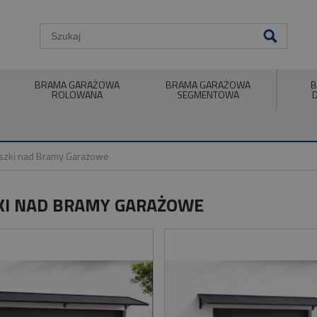
BRAMA GARAŻOWA
BRAMA GARAŻOWA
B
ROLOWANA
SEGMENTOWA
szki nad Bramy Garażowe
KI NAD BRAMY GARAŻOWE