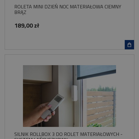
ROLETA MINI DZIEŃ NOC MATERIAŁOWA CIEMNY
BRĄZ
189,00 zł
SILNIK ROLLBOX 3 DO ROLET MATERIAŁOWYCH -