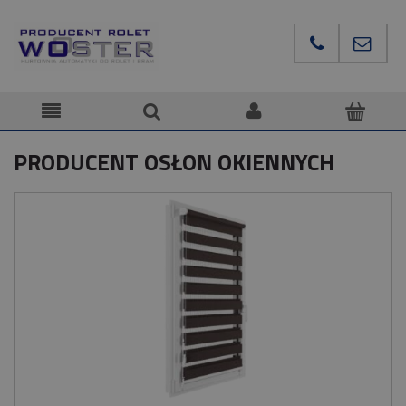
PRODUCENT OSŁON OKIENNYCH