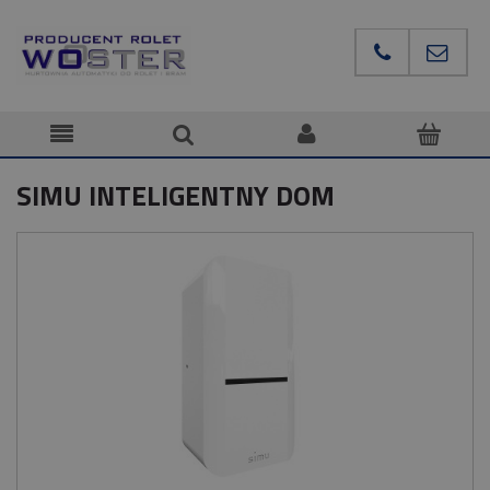
SIMU INTELIGENTNY DOM