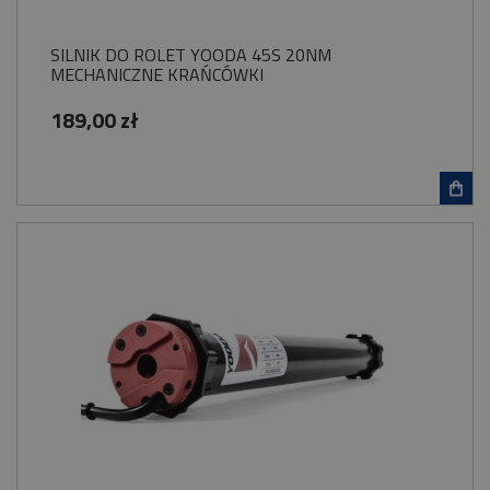
SILNIK DO ROLET YOODA 45S 20NM
MECHANICZNE KRAŃCÓWKI
189,00 zł