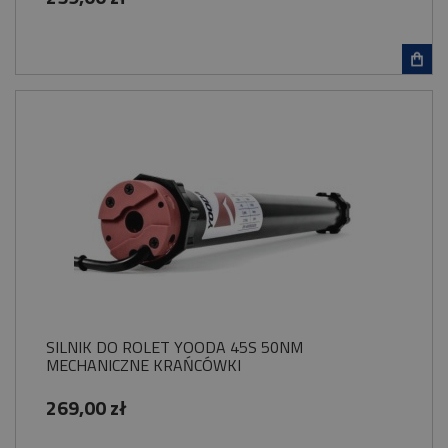
SILNIK DO ROLET YOODA 45S 50NM
MECHANICZNE KRAŃCÓWKI
269,00 zł