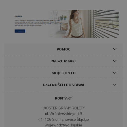
POMOC
NASZE MARKI
MOJE KONTO
PŁATNOŚCI I DOSTAWA
KONTAKT
WOSTER BRAMY ROLETY
ul. Wróblewskiego 18
41-106 Siemianowice Śląskie
województwo śląskie