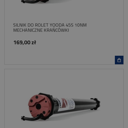
SILNIK DO ROLET YOODA 45S 10NM
MECHANICZNE KRAŃCÓWKI
169,00 zł