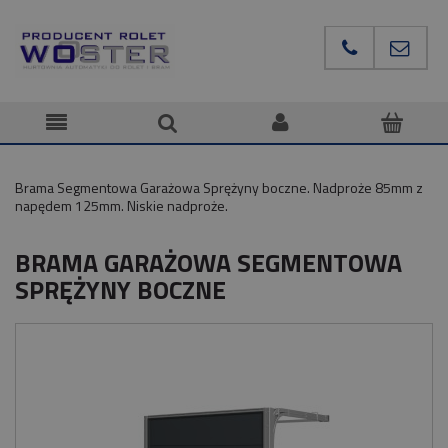
Brama Segmentowa Garażowa Sprężyny boczne. Nadproże 85mm z
napędem 125mm. Niskie nadproże.
BRAMA GARAŻOWA SEGMENTOWA
SPRĘŻYNY BOCZNE