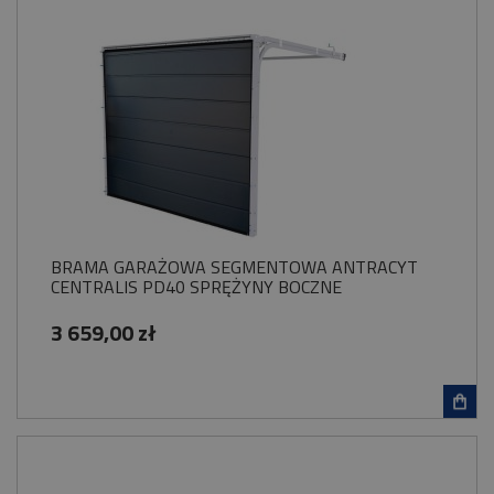
BRAMA GARAŻOWA SEGMENTOWA ANTRACYT
CENTRALIS PD40 SPRĘŻYNY BOCZNE
3 659,00 zł