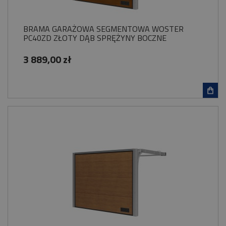
BRAMA GARAŻOWA SEGMENTOWA WOSTER
PC40ZD ZŁOTY DĄB SPRĘŻYNY BOCZNE
3 889,00 zł