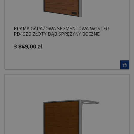
BRAMA GARAŻOWA SEGMENTOWA WOSTER
PD40ZD ZŁOTY DĄB SPRĘŻYNY BOCZNE
3 849,00 zł