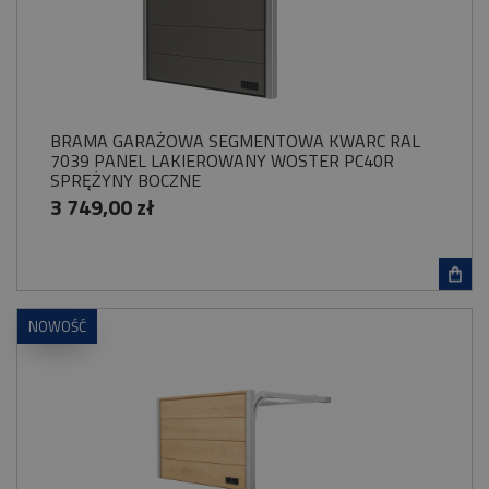
BRAMA GARAŻOWA SEGMENTOWA KWARC RAL
7039 PANEL LAKIEROWANY WOSTER PC40R
SPRĘŻYNY BOCZNE
3 749,00 zł
NOWOŚĆ