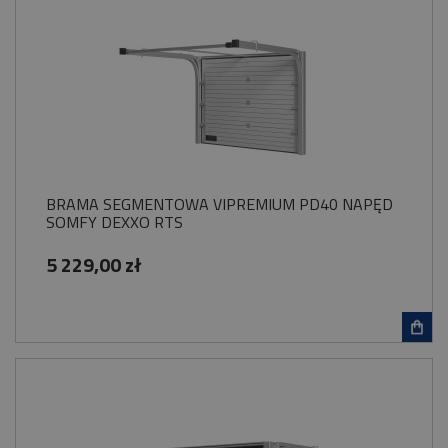
BRAMA SEGMENTOWA VIPREMIUM PD40 NAPĘD
SOMFY DEXXO RTS
5 229,00 zł