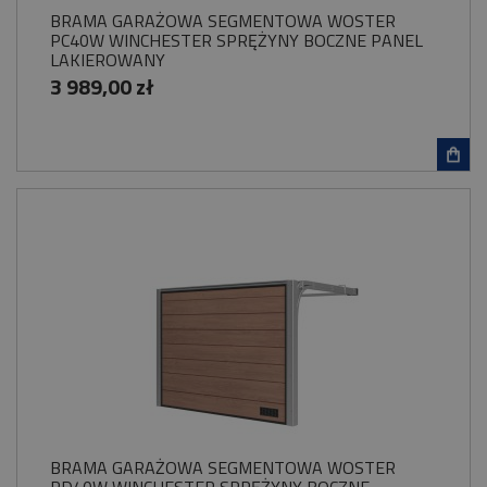
BRAMA GARAŻOWA SEGMENTOWA WOSTER
PC40W WINCHESTER SPRĘŻYNY BOCZNE PANEL
LAKIEROWANY
3 989,00 zł
BRAMA GARAŻOWA SEGMENTOWA WOSTER
PD40W WINCHESTER SPRĘŻYNY BOCZNE