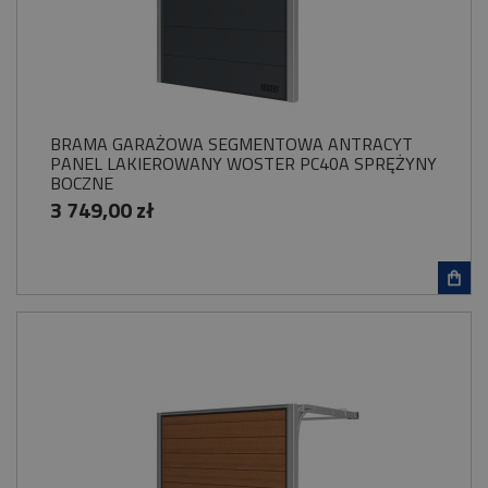
BRAMA GARAŻOWA SEGMENTOWA ANTRACYT
PANEL LAKIEROWANY WOSTER PC40A SPRĘŻYNY
BOCZNE
3 749,00 zł