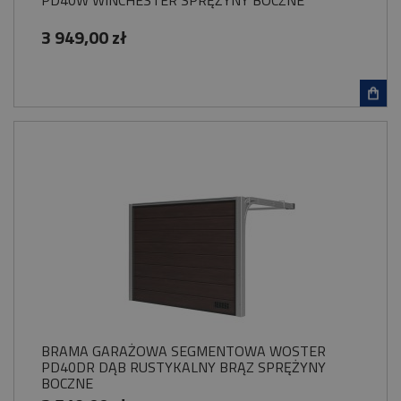
3 949,00 zł
BRAMA GARAŻOWA SEGMENTOWA WOSTER
PD40DR DĄB RUSTYKALNY BRĄZ SPRĘŻYNY
BOCZNE