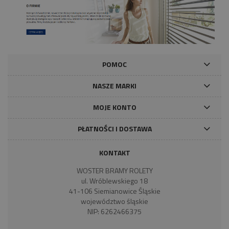
POMOC
NASZE MARKI
MOJE KONTO
PŁATNOŚCI I DOSTAWA
KONTAKT
WOSTER BRAMY ROLETY
ul. Wróblewskiego 18
41-106 Siemianowice Śląskie
województwo śląskie
NIP: 6262466375