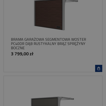
BRAMA GARAŻOWA SEGMENTOWA WOSTER
PC40DR DĄB RUSTYKALNY BRĄZ SPRĘŻYNY
BOCZNE
3 799,00 zł