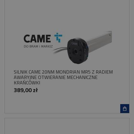
SILNIK CAME 20NM MONDRIAN MR5 Z RADIEM
AWARYJNE OTWIERANIE MECHANICZNE
KRAŃCÓWKI
389,00 zł