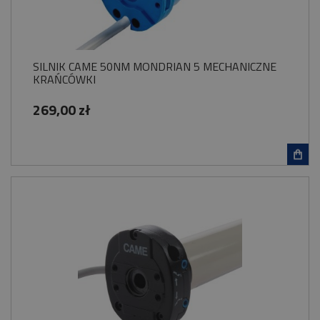
SILNIK CAME 50NM MONDRIAN 5 MECHANICZNE
KRAŃCÓWKI
269,00 zł