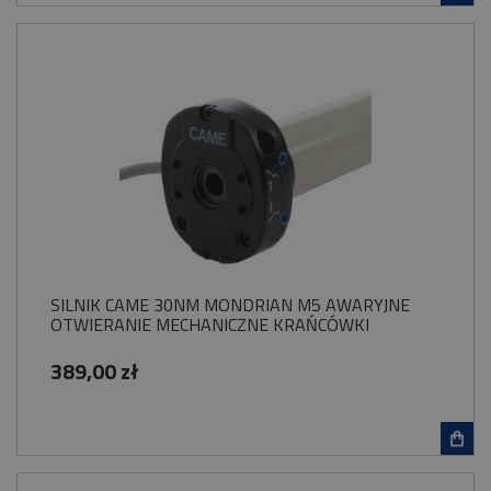
SILNIK CAME 30NM MONDRIAN M5 AWARYJNE
OTWIERANIE MECHANICZNE KRAŃCÓWKI
389,00 zł