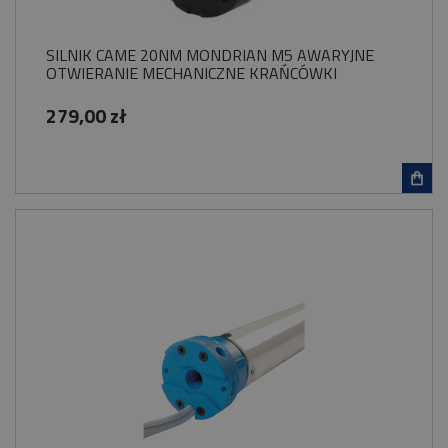
SILNIK CAME 20NM MONDRIAN M5 AWARYJNE
OTWIERANIE MECHANICZNE KRAŃCÓWKI
279,00 zł