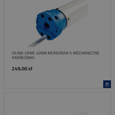
SILNIK CAME 40NM MONDRIAN 5 MECHANICZNE
KRAŃCÓWKI
249,00 zł