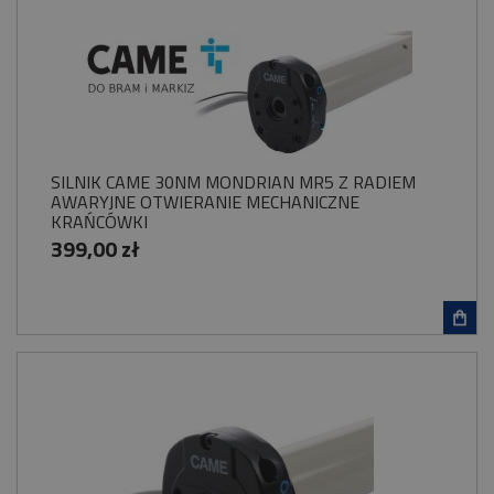
SILNIK CAME 30NM MONDRIAN MR5 Z RADIEM
AWARYJNE OTWIERANIE MECHANICZNE
KRAŃCÓWKI
399,00 zł