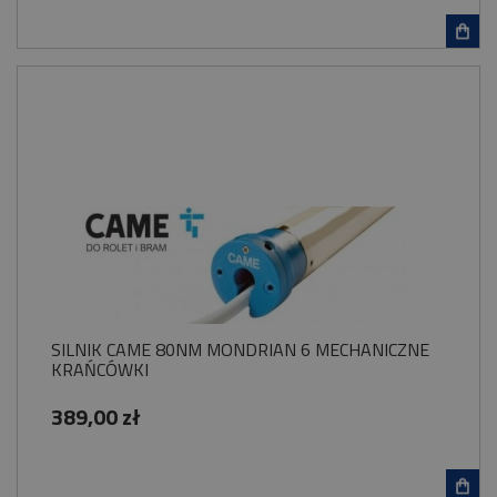
SILNIK CAME 80NM MONDRIAN 6 MECHANICZNE
KRAŃCÓWKI
389,00 zł