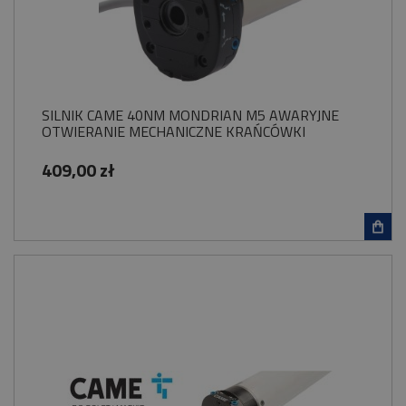
SILNIK CAME 40NM MONDRIAN M5 AWARYJNE
OTWIERANIE MECHANICZNE KRAŃCÓWKI
409,00 zł