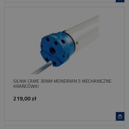
SILNIK CAME 30NM MONDRIAN 5 MECHANICZNE
KRAŃCÓWKI
219,00 zł