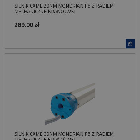
SILNIK CAME 20NM MONDRIAN R5 Z RADIEM
MECHANICZNE KRAŃCÓWKI
289,00 zł
SILNIK CAME 30NM MONDRIAN R5 Z RADIEM
MECHANICZNE KRAŃCÓWKI