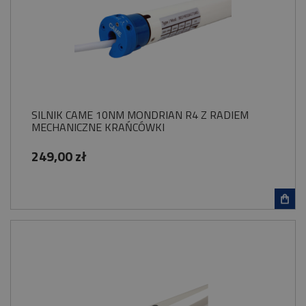
SILNIK CAME 10NM MONDRIAN R4 Z RADIEM
MECHANICZNE KRAŃCÓWKI
249,00 zł