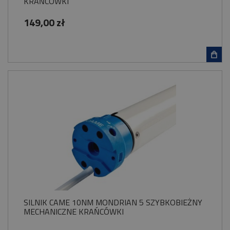
KRAŃCÓWKI
149,00 zł
SILNIK CAME 10NM MONDRIAN 5 SZYBKOBIEŻNY
MECHANICZNE KRAŃCÓWKI