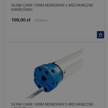
SILNIK CAME 10NM MONDRIAN 4 MECHANICZNE
KRAŃCÓWKI
109,00 zł
139,00 zł
SILNIK CAME 10NM MONDRIAN 5 MECHANICZNE