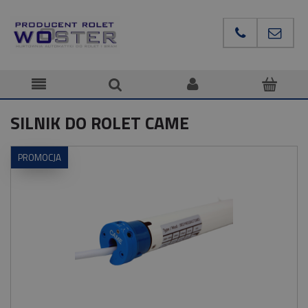
SILNIK DO ROLET CAME
PROMOCJA