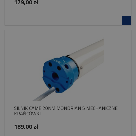
179,00 zł
SILNIK CAME 20NM MONDRIAN 5 MECHANICZNE
KRAŃCÓWKI
189,00 zł