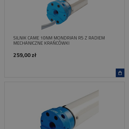
SILNIK CAME 10NM MONDRIAN R5 Z RADIEM
MECHANICZNE KRAŃCÓWKI
259,00 zł