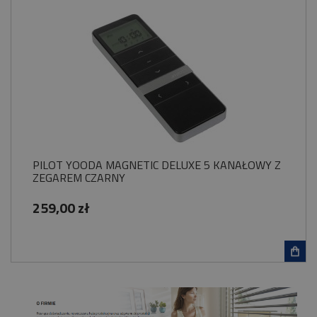
PILOT YOODA MAGNETIC DELUXE 5 KANAŁOWY Z
ZEGAREM CZARNY
259,00 zł