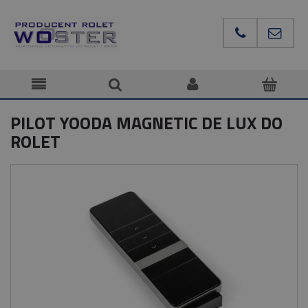
PILOT YOODA MAGNETIC DE LUX DO
ROLET