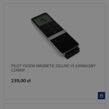
PILOT YOODA MAGNETIC DELUXE 15 KANAŁOWY
CZARNY
239,00 zł