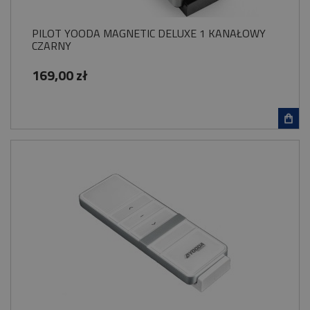
PILOT YOODA MAGNETIC DELUXE 1 KANAŁOWY
CZARNY
169,00 zł