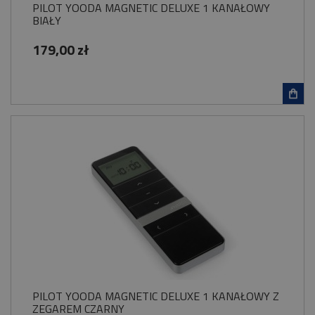
PILOT YOODA MAGNETIC DELUXE 1 KANAŁOWY
BIAŁY
179,00 zł
PILOT YOODA MAGNETIC DELUXE 1 KANAŁOWY Z
ZEGAREM CZARNY