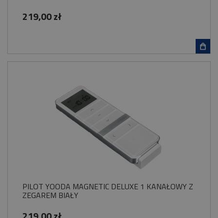
219,00 zł
PILOT YOODA MAGNETIC DELUXE 1 KANAŁOWY Z
ZEGAREM BIAŁY
219,00 zł