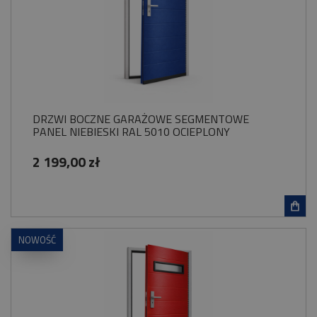
DRZWI BOCZNE GARAŻOWE SEGMENTOWE
PANEL NIEBIESKI RAL 5010 OCIEPLONY
2 199,00 zł
NOWOŚĆ