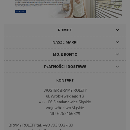
POMOC
NASZE MARKI
MOJE KONTO
PŁATNOŚCI I DOSTAWA
KONTAKT
WOSTER BRAMY ROLETY
ul. Wróblewskiego 18
41-106 Siemianowice Śląskie
województwo śląskie
NIP: 6262466375
BRAMY ROLETY tel:
+48 793 893 489