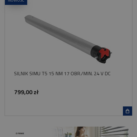
NOWOŚĆ
SILNIK SIMU T5 15 NM 17 OBR./MIN. 24 V DC
799,00 zł