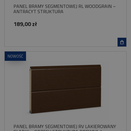
PANEL BRAMY SEGMENTOWEJ RL WOODGRAIN –
ANTRACYT STRUKTURA
189,00 zł
NOWOŚĆ
PANEL BRAMY SEGMENTOWEJ RV LAKIEROWANY