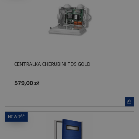
CENTRALKA CHERUBINI TDS GOLD
579,00 zł
NOWOŚĆ