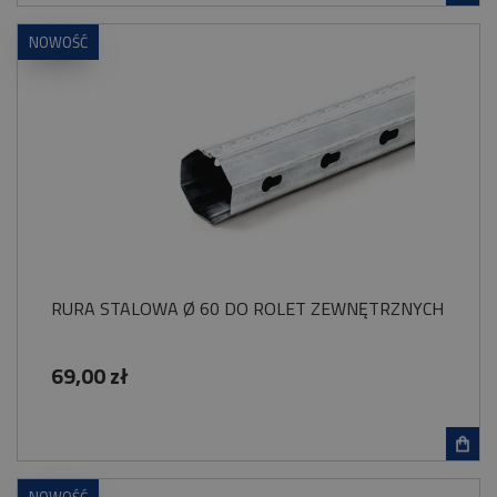
NOWOŚĆ
RURA STALOWA Ø 60 DO ROLET ZEWNĘTRZNYCH
69,00 zł