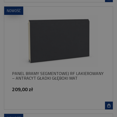
NOWOŚĆ
PANEL BRAMY SEGMENTOWEJ RF LAKIEROWANY
– ANTRACYT GŁADKI GŁĘBOKI MAT
209,00 zł