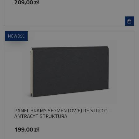
209,00 zł
NOWOŚĆ
PANEL BRAMY SEGMENTOWEJ RF STUCCO –
ANTRACYT STRUKTURA
199,00 zł