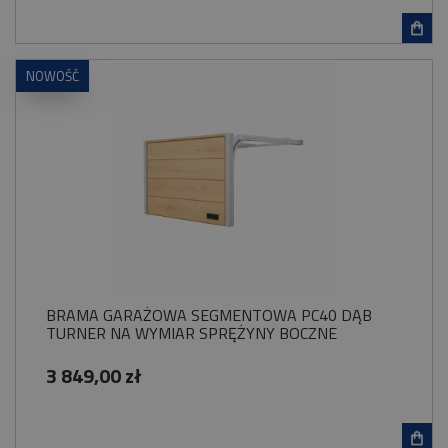
NOWOŚĆ
BRAMA GARAŻOWA SEGMENTOWA PC40 DĄB
TURNER NA WYMIAR SPRĘŻYNY BOCZNE
3 849,00 zł