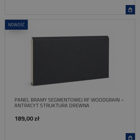
NOWOŚĆ
PANEL BRAMY SEGMENTOWEJ RF WOODGRAIN –
ANTRACYT STRUKTURA DREWNA
189,00 zł