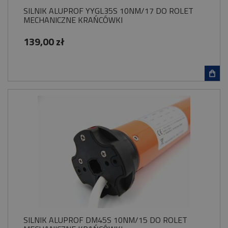
SILNIK ALUPROF YYGL35S 10NM/17 DO ROLET
MECHANICZNE KRAŃCÓWKI
139,00 zł
SILNIK ALUPROF DM45S 10NM/15 DO ROLET