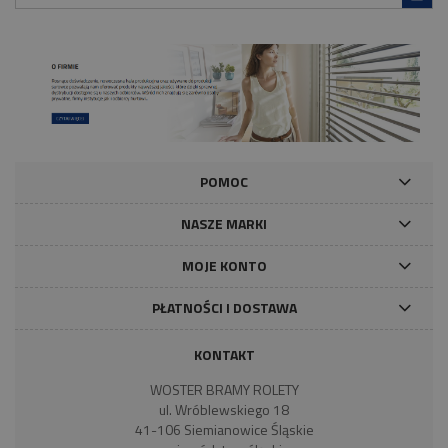
POMOC
NASZE MARKI
MOJE KONTO
PŁATNOŚCI I DOSTAWA
KONTAKT
WOSTER BRAMY ROLETY
ul. Wróblewskiego 18
41-106 Siemianowice Śląskie