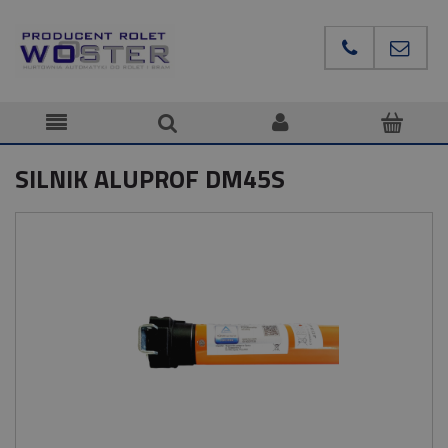
SILNIK ALUPROF DM45S