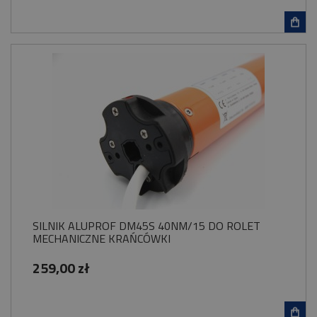
SILNIK ALUPROF DM45S 40NM/15 DO ROLET
MECHANICZNE KRAŃCÓWKI
259,00 zł