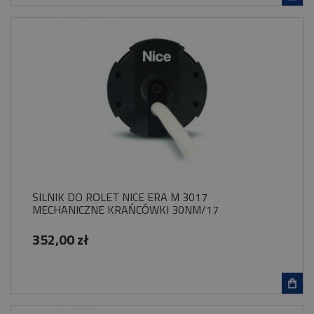
SILNIK DO ROLET NICE ERA M 3017
MECHANICZNE KRAŃCÓWKI 30NM/17
352,00 zł