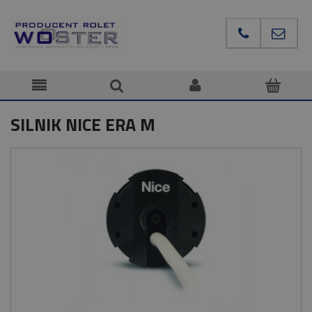
SILNIK NICE ERA M