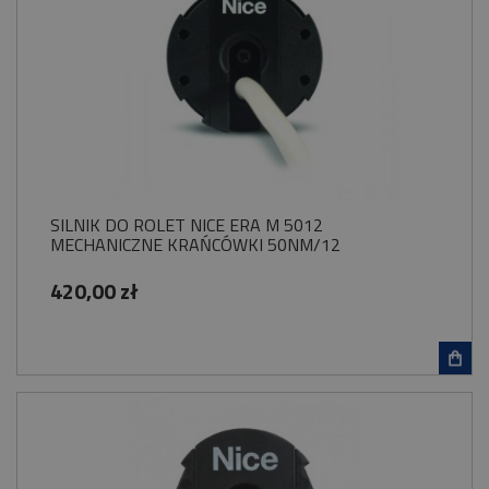
SILNIK DO ROLET NICE ERA M 5012
MECHANICZNE KRAŃCÓWKI 50NM/12
420,00 zł