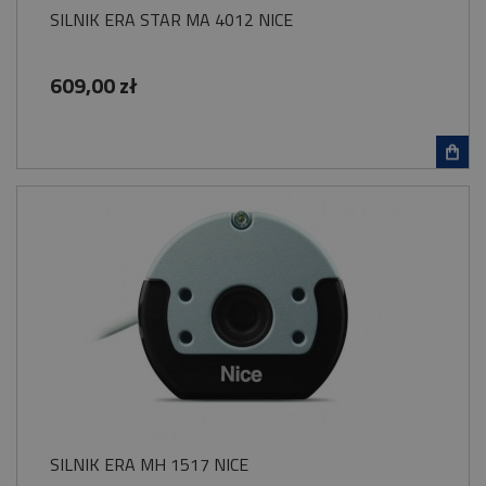
SILNIK ERA STAR MA 4012 NICE
609,00 zł
SILNIK ERA MH 1517 NICE