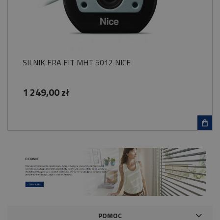
SILNIK ERA FIT MHT 5012 NICE
1 249,00 zł
POMOC