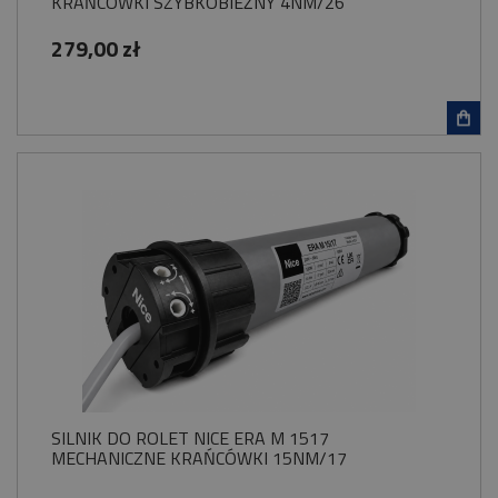
KRAŃCÓWKI SZYBKOBIEŻNY 4NM/26
279,00 zł
SILNIK DO ROLET NICE ERA M 1517
MECHANICZNE KRAŃCÓWKI 15NM/17