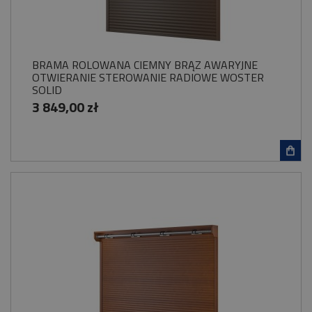
BRAMA ROLOWANA CIEMNY BRĄZ AWARYJNE
OTWIERANIE STEROWANIE RADIOWE WOSTER
SOLID
3 849,00 zł