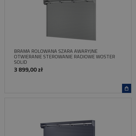
BRAMA ROLOWANA SZARA AWARYJNE
OTWIERANIE STEROWANIE RADIOWE WOSTER
SOLID
3 899,00 zł