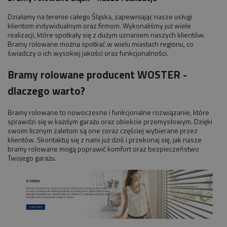
Działamy na terenie całego Śląska, zapewniając nasze usługi
klientom indywidualnym oraz firmom. Wykonaliśmy już wiele
realizacji, które spotkały się z dużym uznaniem naszych klientów.
Bramy rolowane można spotkać w wielu miastach regionu, co
świadczy o ich wysokiej jakości oraz funkcjonalności.
Bramy rolowane producent WOSTER -
dlaczego warto?
Bramy rolowane to nowoczesne i funkcjonalne rozwiązanie, które
sprawdzi się w każdym garażu oraz obiekcie przemysłowym. Dzięki
swoim licznym zaletom są one coraz częściej wybierane przez
klientów. Skontaktuj się z nami już dziś i przekonaj się, jak nasze
bramy rolowane mogą poprawić komfort oraz bezpieczeństwo
Twojego garażu.