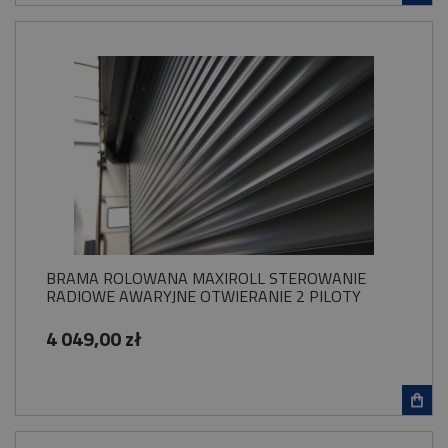
BRAMA ROLOWANA MAXIROLL STEROWANIE
RADIOWE AWARYJNE OTWIERANIE 2 PILOTY
4 049,00 zł