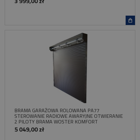
3 999,00 zł
BRAMA GARAŻOWA ROLOWANA PA77
STEROWANIE RADIOWE AWARYJNE OTWIERANIE
2 PILOTY BRAMA WOSTER KOMFORT
5 049,00 zł