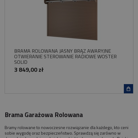
BRAMA ROLOWANA JASNY BRĄZ AWARYJNE
OTWIERANIE STEROWANIE RADIOWE WOSTER
SOLID
3 849,00 zł
Brama Garażowa Rolowana
Bramy rolowane to nowoczesne rozwiązanie dla każdego, kto ceni
sobie wygodę oraz bezpieczeństwo. Sprawdzą się zarówno w