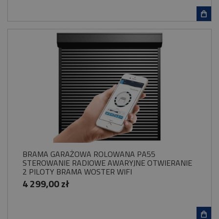
BRAMA GARAŻOWA ROLOWANA PA55
STEROWANIE RADIOWE AWARYJNE OTWIERANIE
2 PILOTY BRAMA WOSTER WIFI
4 299,00 zł