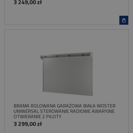
3 249,00 zł
BRAMA ROLOWANA GARAŻOWA BIAŁA WOSTER
UNIWERSAL STEROWANIE RADIOWE AWARYJNE
OTWIERANIE 2 PILOTY
3 299,00 zł