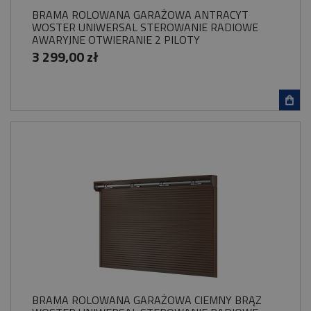
BRAMA ROLOWANA GARAŻOWA ANTRACYT
WOSTER UNIWERSAL STEROWANIE RADIOWE
AWARYJNE OTWIERANIE 2 PILOTY
3 299,00 zł
BRAMA ROLOWANA GARAŻOWA CIEMNY BRĄZ