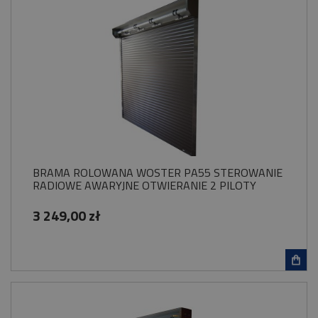
BRAMA ROLOWANA WOSTER PA55 STEROWANIE
RADIOWE AWARYJNE OTWIERANIE 2 PILOTY
3 249,00 zł