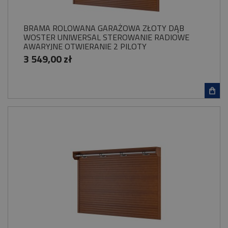
BRAMA ROLOWANA GARAŻOWA ZŁOTY DĄB
WOSTER UNIWERSAL STEROWANIE RADIOWE
AWARYJNE OTWIERANIE 2 PILOTY
3 549,00 zł