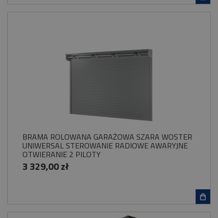
BRAMA ROLOWANA GARAŻOWA SZARA WOSTER
UNIWERSAL STEROWANIE RADIOWE AWARYJNE
OTWIERANIE 2 PILOTY
3 329,00 zł