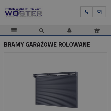
BRAMY GARAŻOWE ROLOWANE