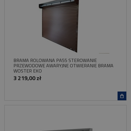
BRAMA ROLOWANA PA55 STEROWANIE
PRZEWODOWE AWARYJNE OTWIERANIE BRAMA
WOSTER EKO
3 219,00 zł