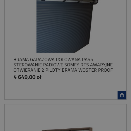
BRAMA GARAŻOWA ROLOWANA PA55
STEROWANIE RADIOWE SOMFY RTS AWARYJNE
OTWIERANIE 2 PILOTY BRAMA WOSTER PROOF
4 649,00 zł