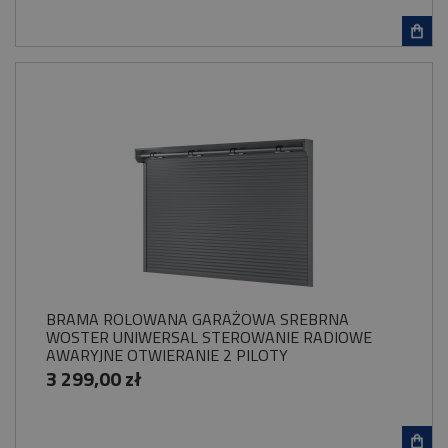
BRAMA ROLOWANA GARAŻOWA SREBRNA
WOSTER UNIWERSAL STEROWANIE RADIOWE
AWARYJNE OTWIERANIE 2 PILOTY
3 299,00 zł