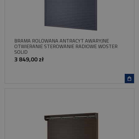
BRAMA ROLOWANA ANTRACYT AWARYJNE
OTWIERANIE STEROWANIE RADIOWE WOSTER
SOLID
3 849,00 zł