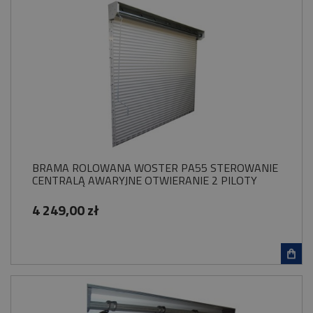
BRAMA ROLOWANA WOSTER PA55 STEROWANIE
CENTRALĄ AWARYJNE OTWIERANIE 2 PILOTY
4 249,00 zł