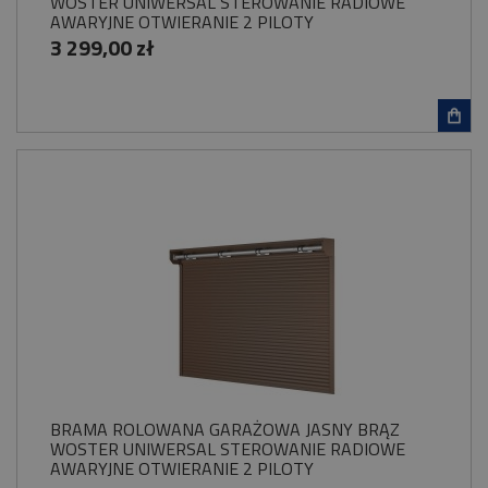
WOSTER UNIWERSAL STEROWANIE RADIOWE
AWARYJNE OTWIERANIE 2 PILOTY
3 299,00 zł
BRAMA ROLOWANA GARAŻOWA JASNY BRĄZ
WOSTER UNIWERSAL STEROWANIE RADIOWE
AWARYJNE OTWIERANIE 2 PILOTY