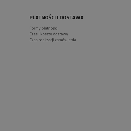
PŁATNOŚCI I DOSTAWA
Formy płatności
Czas i koszty dostawy
Czas realizacji zamówienia