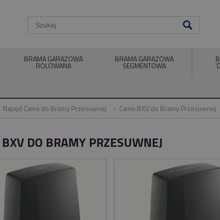
BRAMA GARAŻOWA
BRAMA GARAŻOWA
B
ROLOWANA
SEGMENTOWA
Napęd Came do Bramy Przesuwnej
Came BXV do Bramy Przesuwnej
 BXV DO BRAMY PRZESUWNEJ